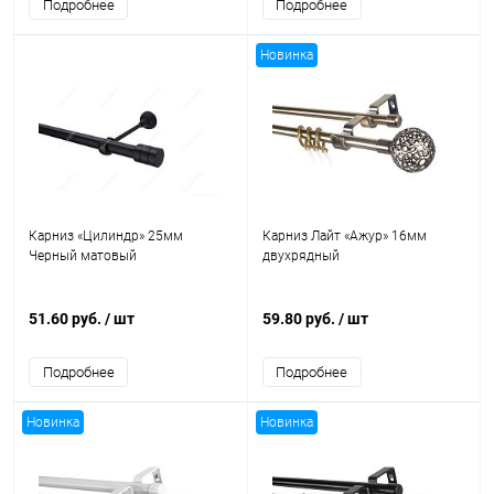
Подробнее
Подробнее
Новинка
Карниз «Цилиндр» 25мм
Карниз Лайт «Ажур» 16мм
Черный матовый
двухрядный
51.60 руб.
/ шт
59.80 руб.
/ шт
Подробнее
Подробнее
Новинка
Новинка