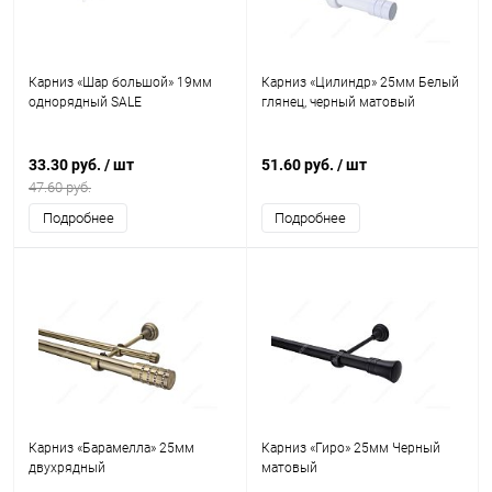
Карниз «Шар большой» 19мм
Карниз «Цилиндр» 25мм Белый
однорядный SALE
глянец, черный матовый
33.30 руб.
/ шт
51.60 руб.
/ шт
47.60 руб.
Подробнее
Подробнее
Карниз «Барамелла» 25мм
Карниз «Гиро» 25мм Черный
двухрядный
матовый