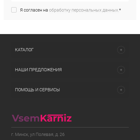
Я согласен на
обработку персональных данных.
*
КАТАЛОГ
НАШИ ПРЕДЛОЖЕНИЯ
ПОМОЩЬ И СЕРВИСЫ
г. Минск, ул Полевая, д. 26