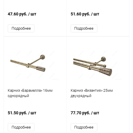
47.60 руб.
/ шт
51.60 руб.
/ шт
Подробнее
Подробнее
Карниз «Барамелла» 16мм
Карниз «Византия» 25мм
однорядный
двухрядный
51.50 руб.
/ шт
77.70 руб.
/ шт
Подробнее
Подробнее