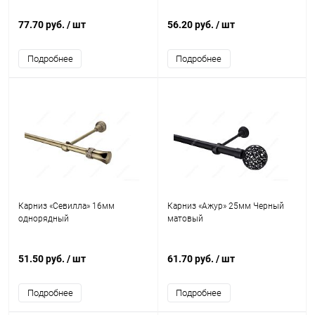
77.70 руб.
/ шт
56.20 руб.
/ шт
Подробнее
Подробнее
Карниз «Севилла» 16мм
Карниз «Ажур» 25мм Черный
однорядный
матовый
51.50 руб.
/ шт
61.70 руб.
/ шт
Подробнее
Подробнее