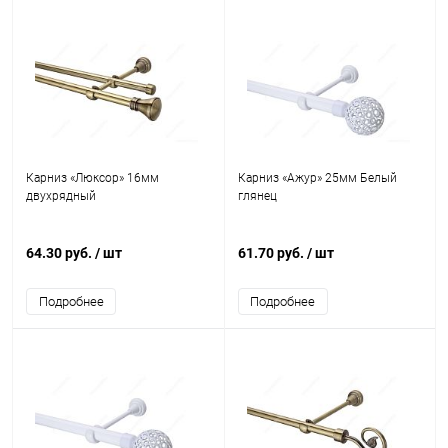
Карниз «Люксор» 16мм
Карниз «Ажур» 25мм Белый
двухрядный
глянец
64.30 руб.
/ шт
61.70 руб.
/ шт
Подробнее
Подробнее