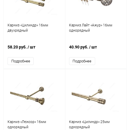
Карниз «Цилиндр» 16мм
Карниз Лайт «Ажур» 16мм
двухрядный
однорядный
58.20 руб.
/ шт
40.90 руб.
/ шт
Подробнее
Подробнее
Карниз «Люксор» 16мм
Карниз «Цилиндр» 25мм
однорядный
однорядный