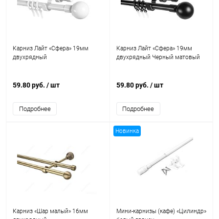
Карниз Лайт «Сфера» 19мм
Карниз Лайт «Сфера» 19мм
двухрядный
двухрядный Черный матовый
59.80 руб.
/ шт
59.80 руб.
/ шт
Подробнее
Подробнее
Новинка
Карниз «Шар малый» 16мм
Мини-карнизы (кафе) «Цилиндр»