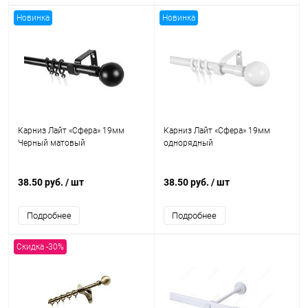
Новинка
Новинка
Карниз Лайт «Сфера» 19мм
Карниз Лайт «Сфера» 19мм
Черный матовый
однорядный
38.50 руб.
/ шт
38.50 руб.
/ шт
Подробнее
Подробнее
Скидка -30%