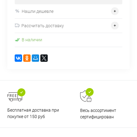
Нашли дешевле
Рассчитать доставку
В наличии
Бесплатная доставка при
Весь ассортимент
покупке от 150 руб
сертифицирован