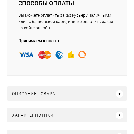
СПОСОБЫ ОПЛАТЫ
Вы можете оплатить заказ курьеру наличными
или по банковской карте, или же оплатить заказ
на сайте онлайн.
Принимаем к оплате
ОПИСАНИЕ ТОВАРА
ХАРАКТЕРИСТИКИ