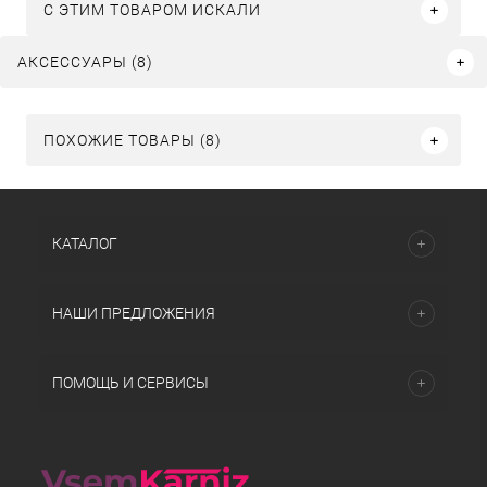
C ЭТИМ ТОВАРОМ ИСКАЛИ
АКСЕССУАРЫ (8)
ПОХОЖИЕ ТОВАРЫ (8)
КАТАЛОГ
НАШИ ПРЕДЛОЖЕНИЯ
ПОМОЩЬ И СЕРВИСЫ