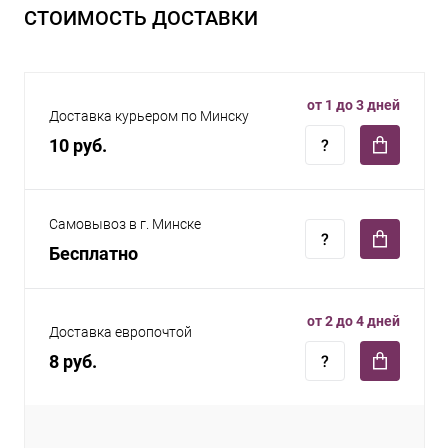
СТОИМОСТЬ ДОСТАВКИ
от 1 до 3 дней
Доставка курьером по Минску
10 руб.
Самовывоз в г. Минске
Бесплатно
от 2 до 4 дней
Доставка европочтой
8 руб.