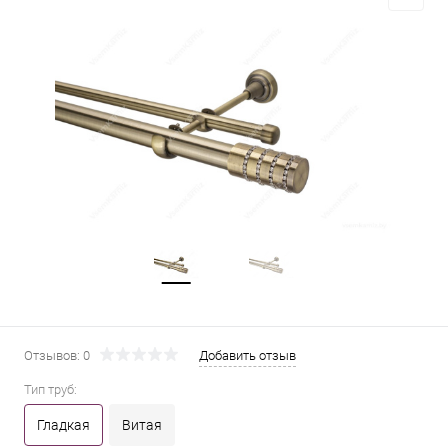
Отзывов: 0
Добавить отзыв
Тип труб:
Гладкая
Витая