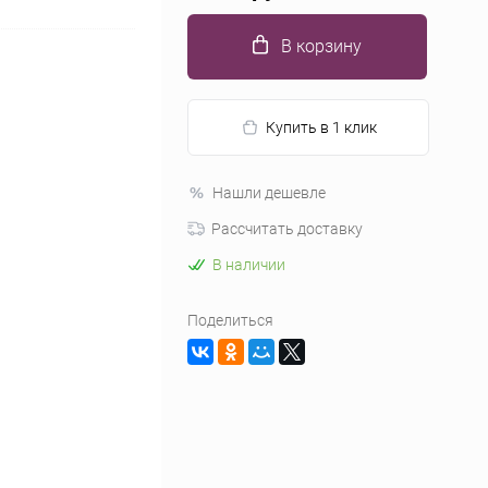
В корзину
Купить в 1 клик
Нашли дешевле
Рассчитать доставку
В наличии
Поделиться