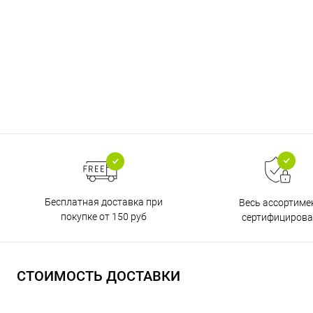
Бесплатная доставка при
Весь ассортиме
покупке от 150 руб
сертифицирова
СТОИМОСТЬ ДОСТАВКИ