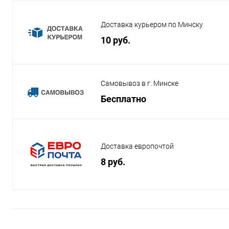
Доставка курьером по Минску
10 руб.
Самовывоз в г. Минске
Бесплатно
Доставка европочтой
8 руб.