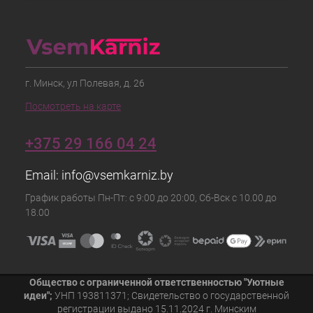
г. Минск, ул Полевая, д. 26
Посмотреть на карте
+375 29 166 04 24
Email:
info@vsemkarniz.by
График работы Пн-Пт: с 9:00 до 20:00, Сб-Вск с 10.00 до
18.00
Общество с ограниченной ответственностью "Уютные
идеи";
УНП 193811371; Свидетельство о государственной
регистрации выдано 15.11.2024 г. Минским