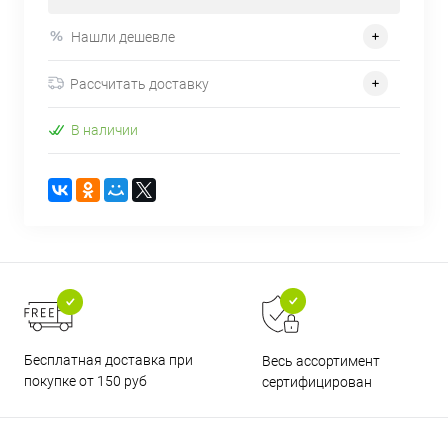
Нашли дешевле
Рассчитать доставку
В наличии
Бесплатная доставка при
Весь ассортимент
покупке от 150 руб
сертифицирован