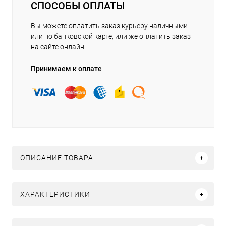
СПОСОБЫ ОПЛАТЫ
Вы можете оплатить заказ курьеру наличными
или по банковской карте, или же оплатить заказ
на сайте онлайн.
Принимаем к оплате
ОПИСАНИЕ ТОВАРА
ХАРАКТЕРИСТИКИ