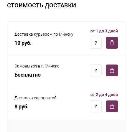
СТОИМОСТЬ ДОСТАВКИ
от 1 до 3 дней
Доставка курьером по Минску
10 руб.
Самовывоз в г. Минске
Бесплатно
от 2 до 4 дней
Доставка европочтой
8 руб.