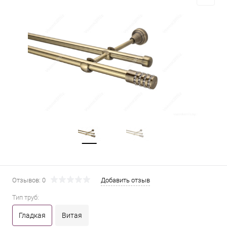
Отзывов: 0
Добавить отзыв
Тип труб:
Гладкая
Витая