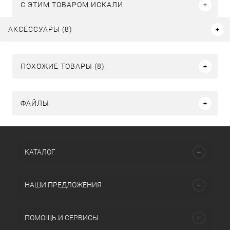
C ЭТИМ ТОВАРОМ ИСКАЛИ
АКСЕССУАРЫ (8)
ПОХОЖИЕ ТОВАРЫ (8)
ФАЙЛЫ
КАТАЛОГ
НАШИ ПРЕДЛОЖЕНИЯ
ПОМОЩЬ И СЕРВИСЫ