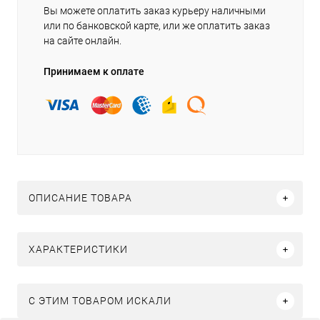
Вы можете оплатить заказ курьеру наличными
или по банковской карте, или же оплатить заказ
на сайте онлайн.
Принимаем к оплате
ОПИСАНИЕ ТОВАРА
ХАРАКТЕРИСТИКИ
C ЭТИМ ТОВАРОМ ИСКАЛИ