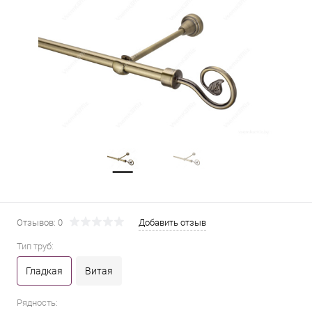
Отзывов: 0
Добавить отзыв
Тип труб:
Гладкая
Витая
Рядность: