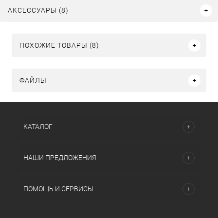
АКСЕССУАРЫ (8)
ПОХОЖИЕ ТОВАРЫ (8)
ФАЙЛЫ
КАТАЛОГ
НАШИ ПРЕДЛОЖЕНИЯ
ПОМОЩЬ И СЕРВИСЫ