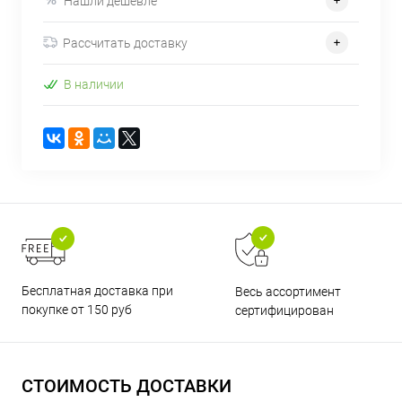
Нашли дешевле
Рассчитать доставку
В наличии
Бесплатная доставка при
Весь ассортимент
покупке от 150 руб
сертифицирован
СТОИМОСТЬ ДОСТАВКИ