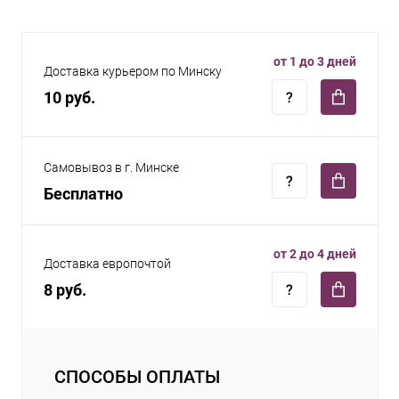
от 1 до 3 дней
Доставка курьером по Минску
10 руб.
Самовывоз в г. Минске
Бесплатно
от 2 до 4 дней
Доставка европочтой
8 руб.
СПОСОБЫ ОПЛАТЫ