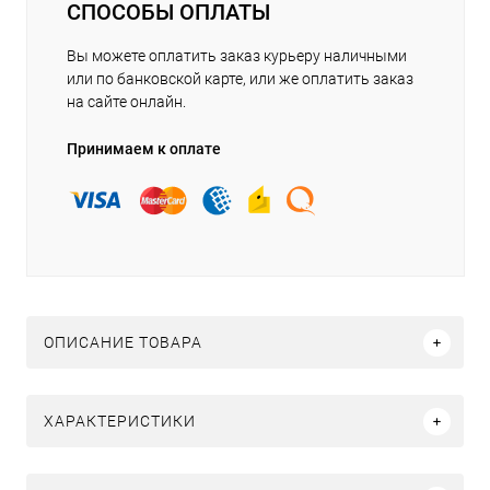
СПОСОБЫ ОПЛАТЫ
Вы можете оплатить заказ курьеру наличными
или по банковской карте, или же оплатить заказ
на сайте онлайн.
Принимаем к оплате
ОПИСАНИЕ ТОВАРА
ХАРАКТЕРИСТИКИ