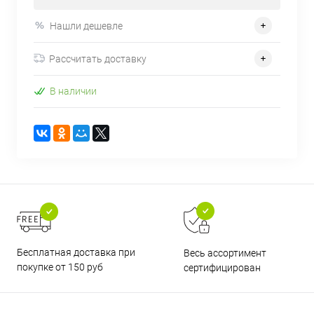
Нашли дешевле
Рассчитать доставку
В наличии
Бесплатная доставка при
Весь ассортимент
покупке от 150 руб
сертифицирован