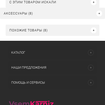
C ЭТИМ ТОВАРОМ ИСКАЛИ
АКСЕССУАРЫ (8)
ПОХОЖИЕ ТОВАРЫ (8)
КАТАЛОГ
НАШИ ПРЕДЛОЖЕНИЯ
ПОМОЩЬ И СЕРВИСЫ