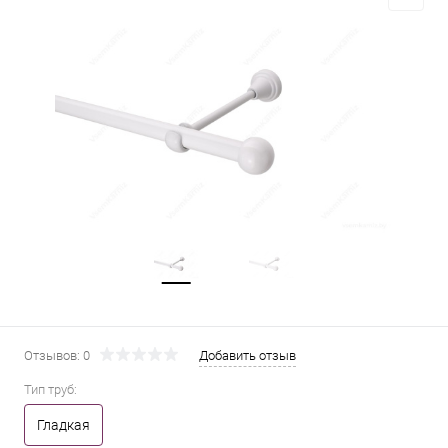
Отзывов: 0
Добавить отзыв
Тип труб:
Гладкая