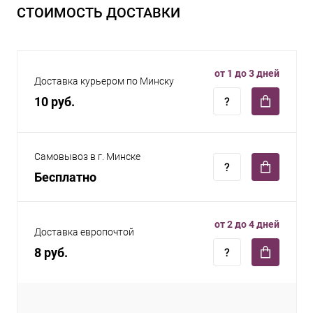
СТОИМОСТЬ ДОСТАВКИ
от 1 до 3 дней
Доставка курьером по Минску
10 руб.
Самовывоз в г. Минске
Бесплатно
от 2 до 4 дней
Доставка европочтой
8 руб.