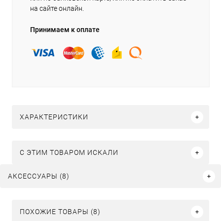
на сайте онлайн.
Принимаем к оплате
ХАРАКТЕРИСТИКИ
C ЭТИМ ТОВАРОМ ИСКАЛИ
АКСЕССУАРЫ (8)
ПОХОЖИЕ ТОВАРЫ (8)