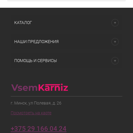
КАТАЛОГ
НАШИ ПРЕДЛОЖЕНИЯ
ПОМОЩЬ И СЕРВИСЫ
г. Минск, ул Полевая, д. 26
Посмотреть на карте
+375 29 166 04 24