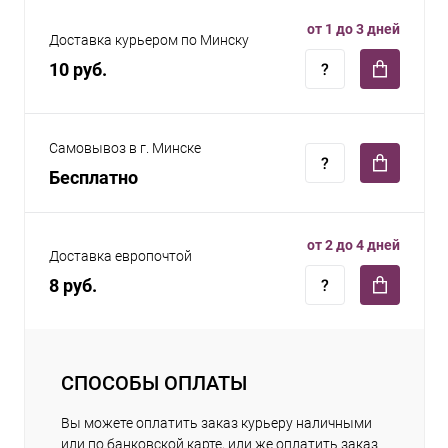
от 1 до 3 дней
Доставка курьером по Минску
10 руб.
Самовывоз в г. Минске
Бесплатно
от 2 до 4 дней
Доставка европочтой
8 руб.
СПОСОБЫ ОПЛАТЫ
Вы можете оплатить заказ курьеру наличными
или по банковской карте, или же оплатить заказ