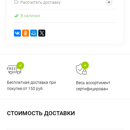
Рассчитать доставку
В наличии
Бесплатная доставка при
Весь ассортимент
покупке от 150 руб
сертифицирован
СТОИМОСТЬ ДОСТАВКИ