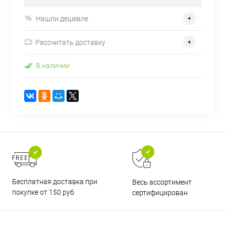
Нашли дешевле
Рассчитать доставку
В наличии
Бесплатная доставка при
Весь ассортимент
покупке от 150 руб
сертифицирован