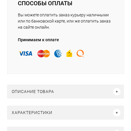
СПОСОБЫ ОПЛАТЫ
Вы можете оплатить заказ курьеру наличными
или по банковской карте, или же оплатить заказ
на сайте онлайн.
Принимаем к оплате
ОПИСАНИЕ ТОВАРА
ХАРАКТЕРИСТИКИ