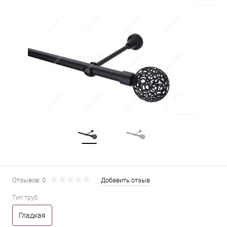
Отзывов: 0
Добавить отзыв
Тип труб:
Гладкая