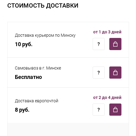
СТОИМОСТЬ ДОСТАВКИ
от 1 до 3 дней
Доставка курьером по Минску
10 руб.
Самовывоз в г. Минске
Бесплатно
от 2 до 4 дней
Доставка европочтой
8 руб.