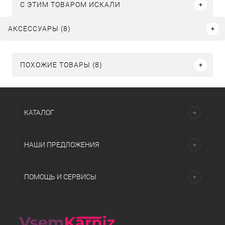
C ЭТИМ ТОВАРОМ ИСКАЛИ
АКСЕССУАРЫ (8)
ПОХОЖИЕ ТОВАРЫ (8)
КАТАЛОГ
НАШИ ПРЕДЛОЖЕНИЯ
ПОМОЩЬ И СЕРВИСЫ