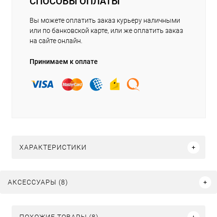
СПОСОБЫ ОПЛАТЫ
Вы можете оплатить заказ курьеру наличными
или по банковской карте, или же оплатить заказ
на сайте онлайн.
Принимаем к оплате
ХАРАКТЕРИСТИКИ
АКСЕССУАРЫ (8)