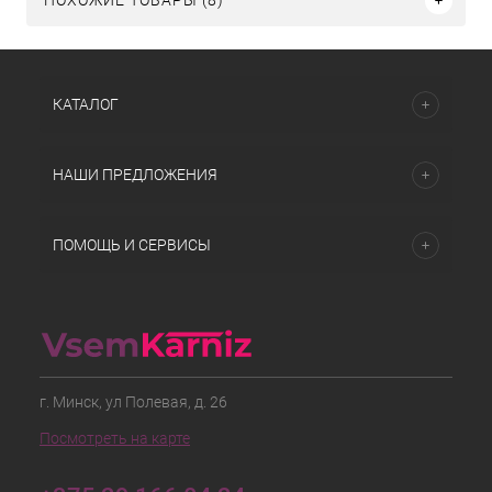
ПОХОЖИЕ ТОВАРЫ (8)
КАТАЛОГ
НАШИ ПРЕДЛОЖЕНИЯ
ПОМОЩЬ И СЕРВИСЫ
г. Минск, ул Полевая, д. 26
Посмотреть на карте