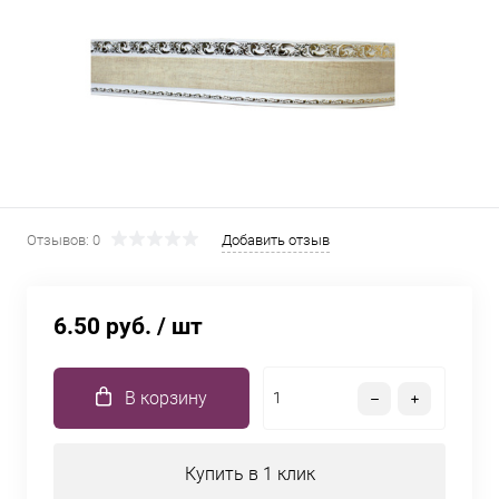
Отзывов: 0
Добавить отзыв
6.50 руб.
/ шт
В корзину
Купить в 1 клик