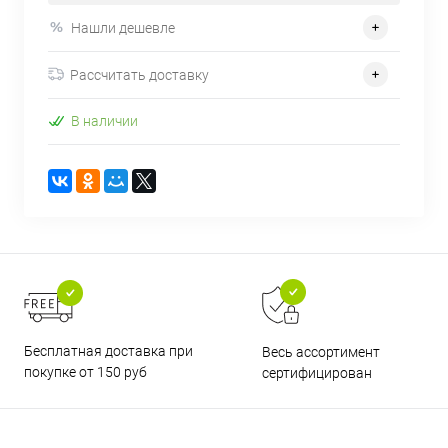
Нашли дешевле
Рассчитать доставку
В наличии
Бесплатная доставка при
Весь ассортимент
покупке от 150 руб
сертифицирован