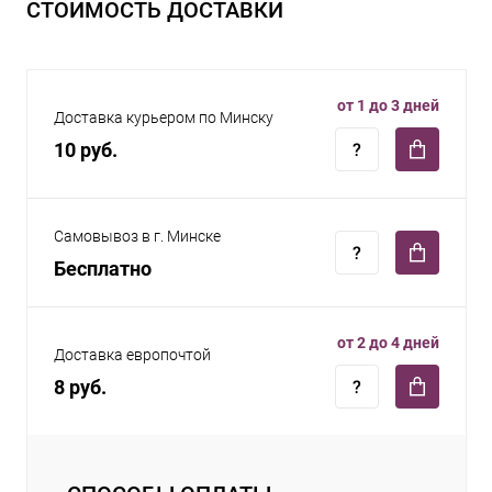
СТОИМОСТЬ ДОСТАВКИ
от 1 до 3 дней
Доставка курьером по Минску
10 руб.
Самовывоз в г. Минске
Бесплатно
от 2 до 4 дней
Доставка европочтой
8 руб.