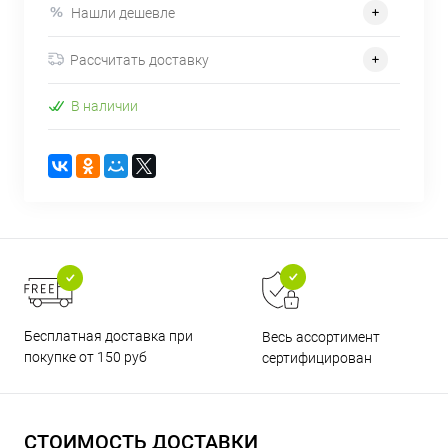
Нашли дешевле
Рассчитать доставку
В наличии
Бесплатная доставка при
Весь ассортимент
покупке от 150 руб
сертифицирован
СТОИМОСТЬ ДОСТАВКИ