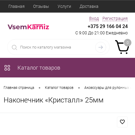
Главная
Отзывы
Услуги
Доставка
Вход
Регистрация
+375 29 166 04 24
С 9:00 До 21:00 Ежедневно
0
Каталог товаров
•
•
Главная страница
Каталог товаров
Аксессуары для рулонных шт
Наконечник «Кристалл» 25мм