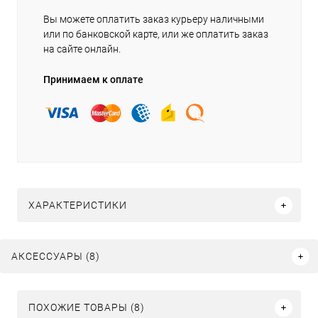
Вы можете оплатить заказ курьеру наличными
или по банковской карте, или же оплатить заказ
на сайте онлайн.
Принимаем к оплате
ХАРАКТЕРИСТИКИ
АКСЕССУАРЫ (8)
ПОХОЖИЕ ТОВАРЫ (8)