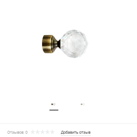
Отзывов: 0
Добавить отзыв