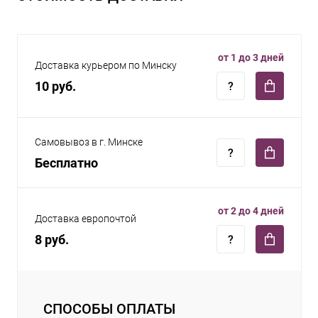
от 1 до 3 дней
Доставка курьером по Минску
10 руб.
Самовывоз в г. Минске
Бесплатно
от 2 до 4 дней
Доставка европочтой
8 руб.
СПОСОБЫ ОПЛАТЫ