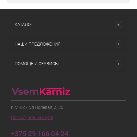
КАТАЛОГ
НАШИ ПРЕДЛОЖЕНИЯ
ПОМОЩЬ И СЕРВИСЫ
г. Минск, ул Полевая, д. 26
Посмотреть на карте
+375 29 166 04 24