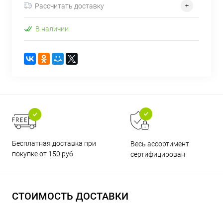
Рассчитать доставку
В наличии
Бесплатная доставка при
Весь ассортимент
покупке от 150 руб
сертифицирован
СТОИМОСТЬ ДОСТАВКИ