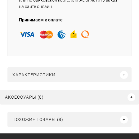
или по банковской карте, или же оплатить заказ
на сайте онлайн.
Принимаем к оплате
ХАРАКТЕРИСТИКИ
АКСЕССУАРЫ (8)
ПОХОЖИЕ ТОВАРЫ (8)