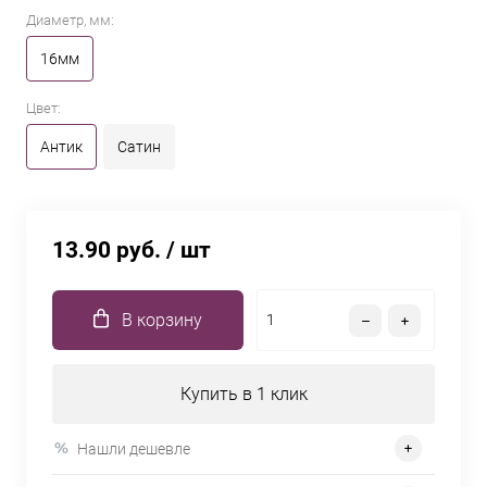
Диаметр, мм:
16мм
Цвет:
Антик
Сатин
13.90 руб.
/ шт
В корзину
Купить в 1 клик
Нашли дешевле