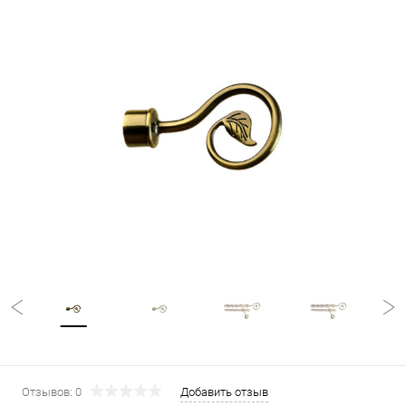
Отзывов: 0
Добавить отзыв