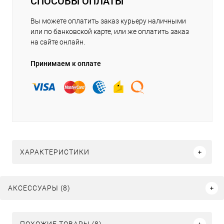
СПОСОБЫ ОПЛАТЫ
Вы можете оплатить заказ курьеру наличными
или по банковской карте, или же оплатить заказ
на сайте онлайн.
Принимаем к оплате
ХАРАКТЕРИСТИКИ
АКСЕССУАРЫ (8)