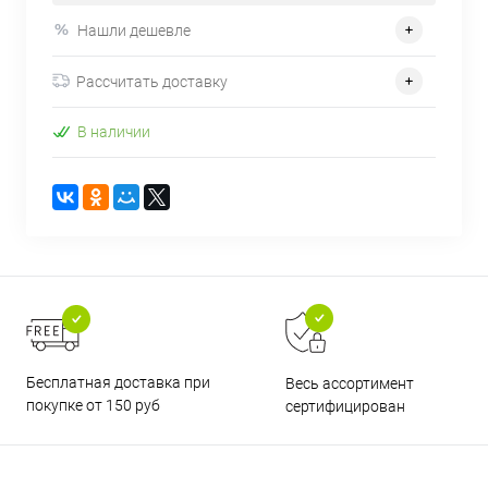
Нашли дешевле
Рассчитать доставку
В наличии
Бесплатная доставка при
Весь ассортимент
покупке от 150 руб
сертифицирован