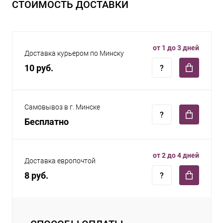
СТОИМОСТЬ ДОСТАВКИ
от 1 до 3 дней
Доставка курьером по Минску
10 руб.
Самовывоз в г. Минске
Бесплатно
от 2 до 4 дней
Доставка европочтой
8 руб.