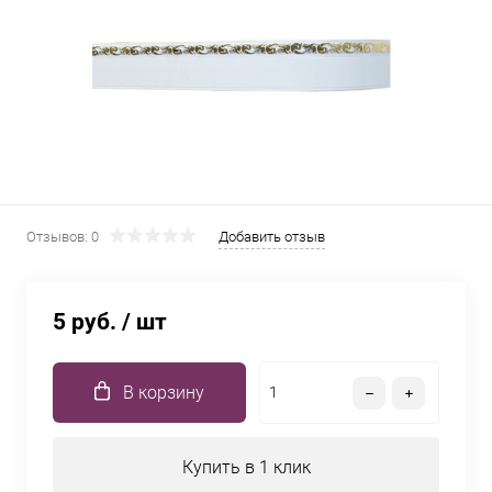
Отзывов: 0
Добавить отзыв
5 руб.
/ шт
В корзину
Купить в 1 клик