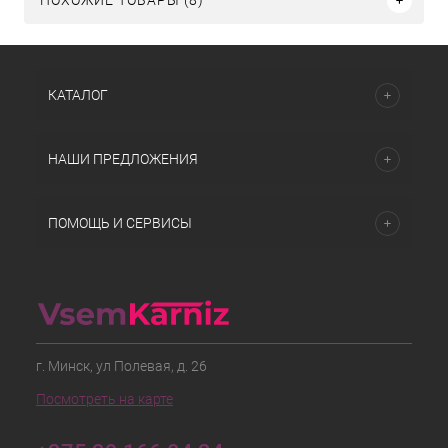
ПОХОЖИЕ ТОВАРЫ (8)
КАТАЛОГ
НАШИ ПРЕДЛОЖЕНИЯ
ПОМОЩЬ И СЕРВИСЫ
г. Минск, ул Полевая, д. 26
Посмотреть на карте