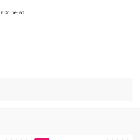
в Online-чат.