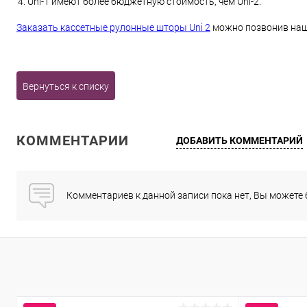
Uni-1 имеют более бюджетную стоимость, чем Uni-2.
Заказать кассетные рулонные шторы Uni 2
можно позвонив наш
Вернуться к списку
КОММЕНТАРИИ
ДОБАВИТЬ КОММЕНТАРИЙ
Комментариев к данной записи пока нет, Вы можете