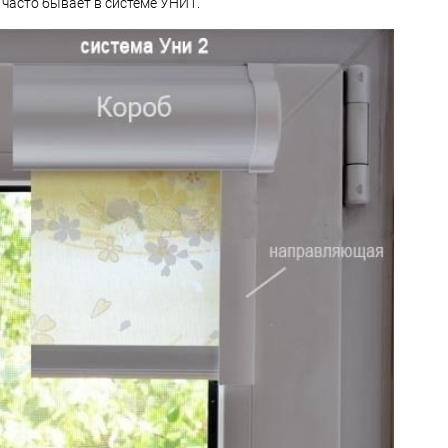
 часто бывает в системе УНИ1.