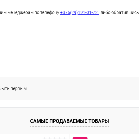
им менеджерам по телефону
+375(29)191-01-72
, либо обратившись 
 быть первым!
САМЫЕ ПРОДАВАЕМЫЕ ТОВАРЫ