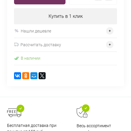
Купить в 1 клик
Нашли дешевле
Рассчитать доставку
В наличии
Бесплатная доставка при
Весь ассортимент