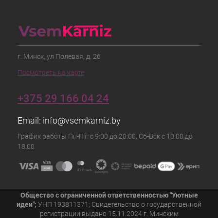
г. Минск, ул Полевая, д. 26
Посмотреть на карте
+375 29 166 04 24
Email:
info@vsemkarniz.by
График работы Пн-Пт: с 9:00 до 20:00, Сб-Вск с 10.00 до
18.00
Общество с ограниченной ответственностью "Уютные
идеи";
УНП 193811371; Свидетельство о государственной
регистрации выдано 15.11.2024 г. Минским