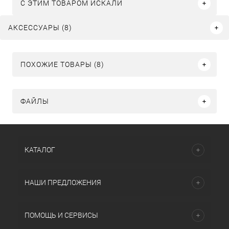
C ЭТИМ ТОВАРОМ ИСКАЛИ
АКСЕССУАРЫ (8)
ПОХОЖИЕ ТОВАРЫ (8)
ФАЙЛЫ
КАТАЛОГ
НАШИ ПРЕДЛОЖЕНИЯ
ПОМОЩЬ И СЕРВИСЫ