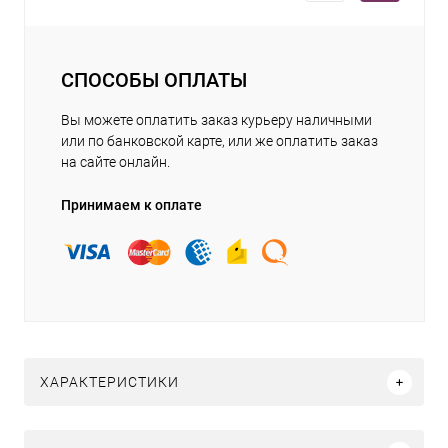
СПОСОБЫ ОПЛАТЫ
Вы можете оплатить заказ курьеру наличными
или по банковской карте, или же оплатить заказ
на сайте онлайн.
Принимаем к оплате
ХАРАКТЕРИСТИКИ