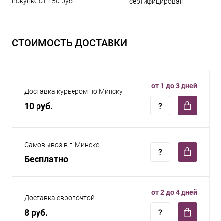
покупке от 150 руб
сертифицирован
СТОИМОСТЬ ДОСТАВКИ
от 1 до 3 дней
Доставка курьером по Минску
10 руб.
Самовывоз в г. Минске
Бесплатно
от 2 до 4 дней
Доставка европочтой
8 руб.