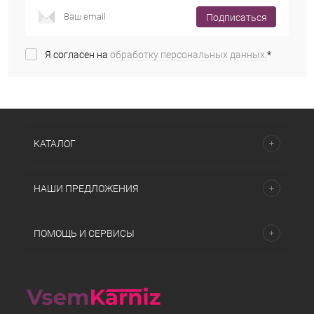
Подписаться
Я согласен на
обработку персональных данных.
*
КАТАЛОГ
НАШИ ПРЕДЛОЖЕНИЯ
ПОМОЩЬ И СЕРВИСЫ