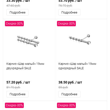
33.30 руб.
/ шт
53.70 руб.
/ шт
47.60 руб.
76.70 руб.
Подробнее
Подробнее
Скидка -30%
Скидка -30%
Карниз «Шар малый» 19мм
Карниз «Шар малый» 19мм
двухрядный SALE
однорядный SALE
57.20 руб.
/ шт
38.50 руб.
/ шт
81.70 руб.
55 руб.
Подробнее
Подробнее
Скидка -30%
Скидка -30%