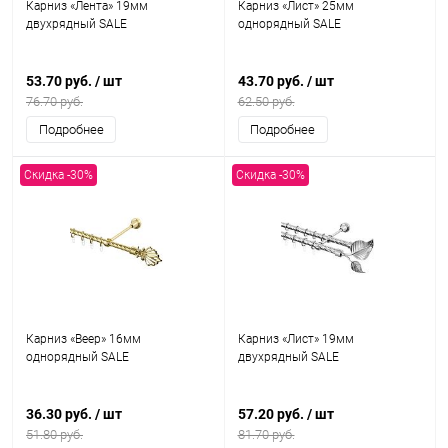
Карниз «Лента» 19мм
Карниз «Лист» 25мм
двухрядный SALE
однорядный SALE
53.70 руб.
/ шт
43.70 руб.
/ шт
76.70 руб.
62.50 руб.
Подробнее
Подробнее
Скидка -30%
Скидка -30%
Карниз «Веер» 16мм
Карниз «Лист» 19мм
однорядный SALE
двухрядный SALE
36.30 руб.
/ шт
57.20 руб.
/ шт
51.80 руб.
81.70 руб.