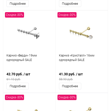
Подробнее
Подробнее
Скидка -30%
Скидка -30%
Карниз «Верди» 19мм
Карниз «Кристалл» 16мм
однорядный SALE
однорядный SALE
42.70 руб.
/ шт
41.30 руб.
/ шт
61.10 руб.
58.90 руб.
Подробнее
Подробнее
Скидка -30%
Скидка -30%