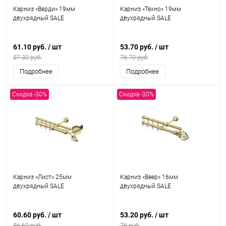
Карниз «Верди» 19мм
Карниз «Техно» 19мм
двухрядный SALE
двухрядный SALE
61.10 руб.
/ шт
53.70 руб.
/ шт
87.30 руб.
76.70 руб.
Подробнее
Подробнее
Скидка -30%
Скидка -30%
Карниз «Лист» 25мм
Карниз «Веер» 16мм
двухрядный SALE
двухрядный SALE
60.60 руб.
/ шт
53.20 руб.
/ шт
86.60 руб.
76 руб.