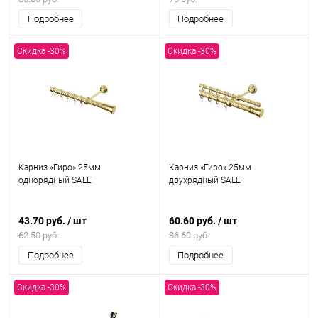
Подробнее
Подробнее
Скидка -30%
Скидка -30%
Карниз «Гиро» 25мм
Карниз «Гиро» 25мм
однорядный SALE
двухрядный SALE
43.70 руб.
/ шт
60.60 руб.
/ шт
62.50 руб.
86.60 руб.
Подробнее
Подробнее
Скидка -30%
Скидка -30%