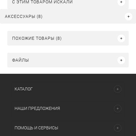
C ЭТИМ ТОВАРОМ ИСКАЛИ
АКСЕССУАРЫ (8)
ПОХОЖИЕ ТОВАРЫ (8)
ФАЙЛЫ
КАТАЛОГ
НАШИ ПРЕДЛОЖЕНИЯ
ПОМОЩЬ И СЕРВИСЫ