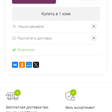
Купить в 1 клик
Нашли дешевле
Рассчитать доставку
В наличии
Бесплатная доставка при
Весь ассортимент