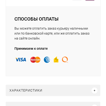
СПОСОБЫ ОПЛАТЫ
Вы можете оплатить заказ курьеру наличными
или по банковской карте, или же оплатить заказ
на сайте онлайн.
Принимаем к оплате
ХАРАКТЕРИСТИКИ