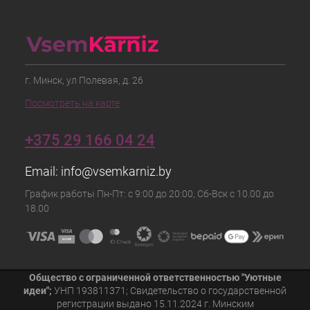
г. Минск, ул Полевая, д. 26
Посмотреть на карте
+375 29 166 04 24
Email:
info@vsemkarniz.by
График работы Пн-Пт: с 9:00 до 20:00, Сб-Вск с 10.00 до
18.00
Общество с ограниченной ответственностью "Уютные
идеи";
УНП 193811371; Свидетельство о государственной
регистрации выдано 15.11.2024 г. Минским