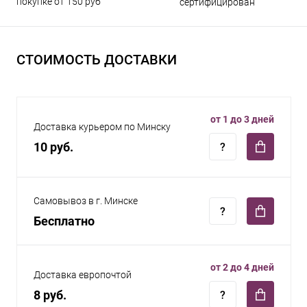
покупке от 150 руб
сертифицирован
СТОИМОСТЬ ДОСТАВКИ
от 1 до 3 дней
Доставка курьером по Минску
10 руб.
Самовывоз в г. Минске
Бесплатно
от 2 до 4 дней
Доставка европочтой
8 руб.