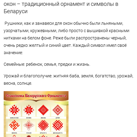
окон – традиционный орнамент и символы в
Беларуси
Рушники, как и занавеси для окон обычно были льняными,
узорчатыми, кружевными, либо просто с вышивкой красными
нитками на белом фоне. Реже были распространены черный,
очень редко желтый и синий цвет. Каждый символ имел своё
значение:
Семейные: ребенок, семья, предки и жизнь.
Урожай и благополучие: житняя баба, земля, богатство, урожай,
весна, солнце.