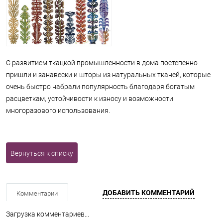
C развитием ткацкой промышленности в дома постепенно
пришли и занавески и шторы из натуральных тканей, которые
очень быстро набрали популярность благодаря богатым
расцветкам, устойчивости к износу и возможности
многоразового использования.
Вернуться к списку
ДОБАВИТЬ КОММЕНТАРИЙ
Комментарии
Загрузка комментариев...