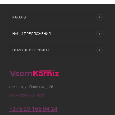
КАТАЛОГ
НАШИ ПРЕДЛОЖЕНИЯ
ПОМОЩЬ И СЕРВИСЫ
г. Минск, ул Полевая, д. 26
Посмотреть на карте
+375 29 166 04 24