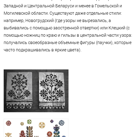
Западной и Центральной Беларуси и менее в Гомельской и
Могилевской области. Существуют даже отдельные стили:
например, Новогрудский (где узоры не вырезались, а
выбивались с помощью заостренной отвертки) или Клецкий (с
помощью ножниц по краю и гильзы в центральной части узора:
получались своеобразные объемные фигуры (паучки), которые
часто подкрашивались в яркие цвета).