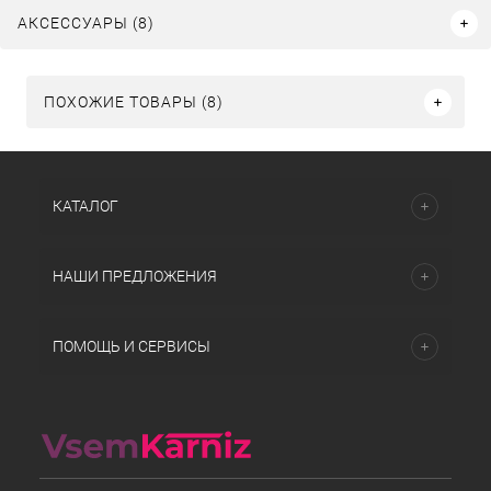
АКСЕССУАРЫ (8)
ПОХОЖИЕ ТОВАРЫ (8)
КАТАЛОГ
НАШИ ПРЕДЛОЖЕНИЯ
ПОМОЩЬ И СЕРВИСЫ