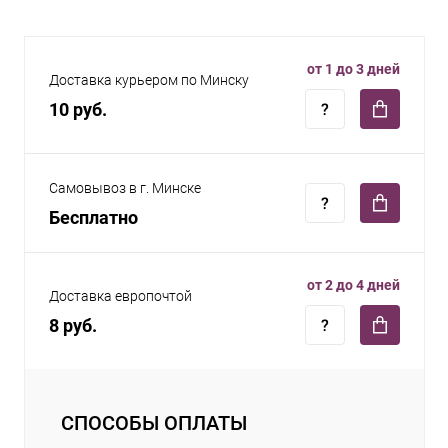
от 1 до 3 дней
Доставка курьером по Минску
10 руб.
Самовывоз в г. Минске
Бесплатно
от 2 до 4 дней
Доставка европочтой
8 руб.
СПОСОБЫ ОПЛАТЫ