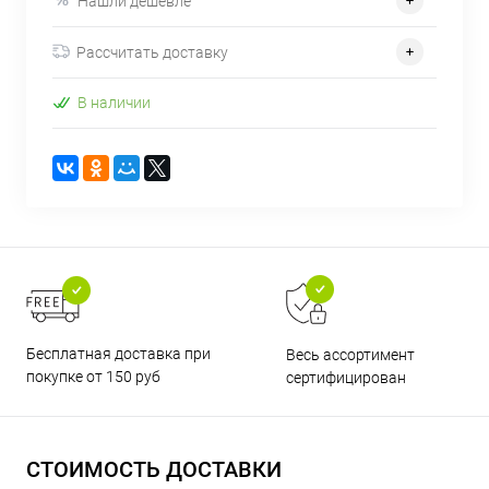
Нашли дешевле
Рассчитать доставку
В наличии
Бесплатная доставка при
Весь ассортимент
покупке от 150 руб
сертифицирован
СТОИМОСТЬ ДОСТАВКИ