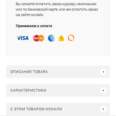
Вы можете оплатить заказ курьеру наличными
или по банковской карте, или же оплатить заказ
на сайте онлайн.
Принимаем к оплате
ОПИСАНИЕ ТОВАРА
ХАРАКТЕРИСТИКИ
C ЭТИМ ТОВАРОМ ИСКАЛИ