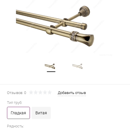
Отзывов: 0
Добавить отзыв
Тип труб:
Гладкая
Витая
Рядность: