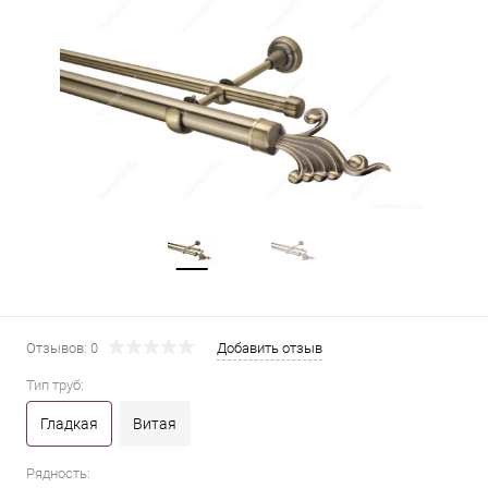
Отзывов: 0
Добавить отзыв
Тип труб:
Гладкая
Витая
Рядность: