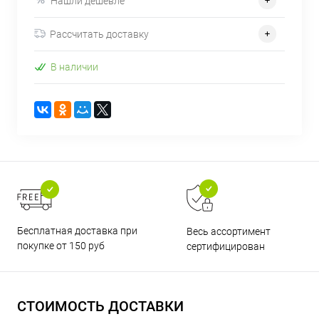
Нашли дешевле
Рассчитать доставку
В наличии
Бесплатная доставка при
Весь ассортимент
покупке от 150 руб
сертифицирован
СТОИМОСТЬ ДОСТАВКИ