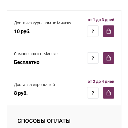
от 1 до 3 дней
Доставка курьером по Минску
10 руб.
Самовывоз в г. Минске
Бесплатно
от 2 до 4 дней
Доставка европочтой
8 руб.
СПОСОБЫ ОПЛАТЫ