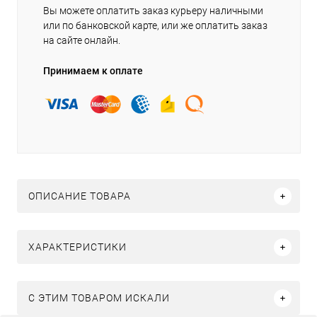
Вы можете оплатить заказ курьеру наличными
или по банковской карте, или же оплатить заказ
на сайте онлайн.
Принимаем к оплате
ОПИСАНИЕ ТОВАРА
ХАРАКТЕРИСТИКИ
C ЭТИМ ТОВАРОМ ИСКАЛИ