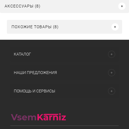
АКСЕССУАРЫ (8)
ПОХОЖИЕ ТОВАРЫ (8)
КАТАЛОГ
НАШИ ПРЕДЛОЖЕНИЯ
ПОМОЩЬ И СЕРВИСЫ