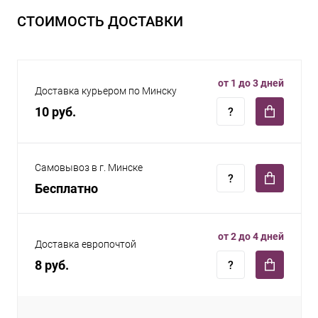
СТОИМОСТЬ ДОСТАВКИ
от 1 до 3 дней
Доставка курьером по Минску
10 руб.
Самовывоз в г. Минске
Бесплатно
от 2 до 4 дней
Доставка европочтой
8 руб.