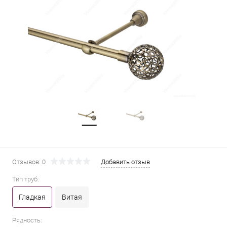
Отзывов: 0
Добавить отзыв
Тип труб:
Гладкая
Витая
Рядность: