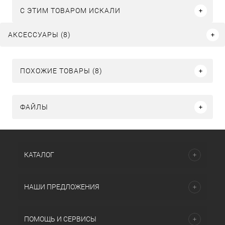
C ЭТИМ ТОВАРОМ ИСКАЛИ
АКСЕССУАРЫ (8)
ПОХОЖИЕ ТОВАРЫ (8)
ФАЙЛЫ
КАТАЛОГ
НАШИ ПРЕДЛОЖЕНИЯ
ПОМОЩЬ И СЕРВИСЫ