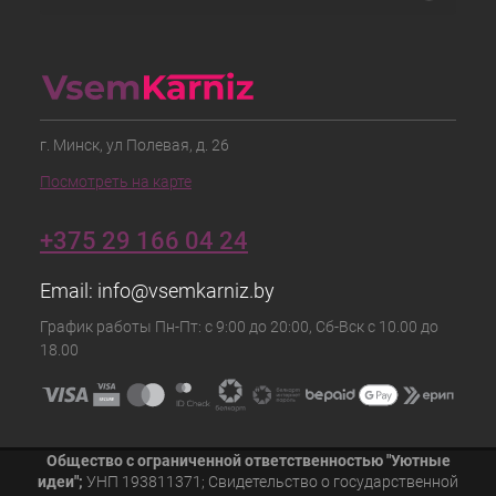
г. Минск, ул Полевая, д. 26
Посмотреть на карте
+375 29 166 04 24
Email:
info@vsemkarniz.by
График работы Пн-Пт: с 9:00 до 20:00, Сб-Вск с 10.00 до
18.00
Общество с ограниченной ответственностью "Уютные
идеи";
УНП 193811371; Свидетельство о государственной