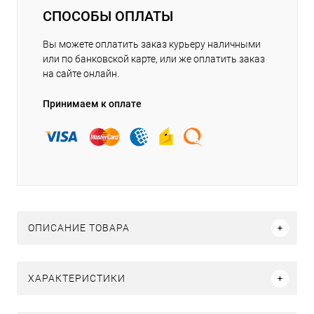
СПОСОБЫ ОПЛАТЫ
Вы можете оплатить заказ курьеру наличными
или по банковской карте, или же оплатить заказ
на сайте онлайн.
Принимаем к оплате
ОПИСАНИЕ ТОВАРА
ХАРАКТЕРИСТИКИ