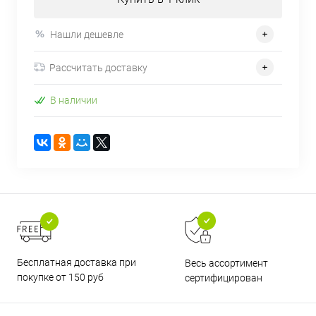
Нашли дешевле
Рассчитать доставку
В наличии
Бесплатная доставка при
Весь ассортимент
покупке от 150 руб
сертифицирован