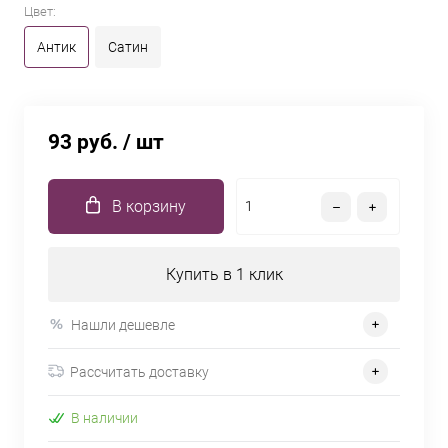
Цвет:
Антик
Сатин
93 руб.
/ шт
В корзину
Купить в 1 клик
Нашли дешевле
Рассчитать доставку
В наличии