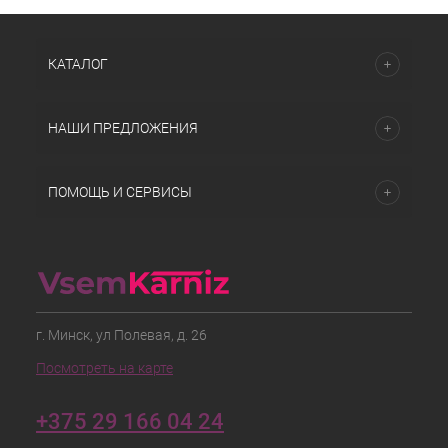
КАТАЛОГ
НАШИ ПРЕДЛОЖЕНИЯ
ПОМОЩЬ И СЕРВИСЫ
г. Минск, ул Полевая, д. 26
Посмотреть на карте
+375 29 166 04 24