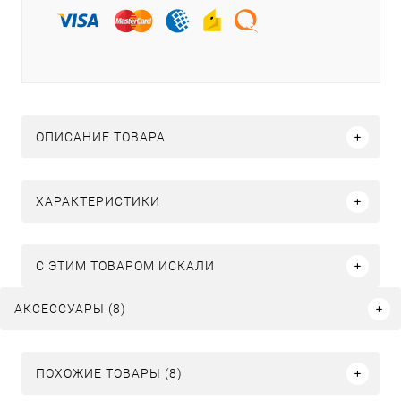
ОПИСАНИЕ ТОВАРА
ХАРАКТЕРИСТИКИ
C ЭТИМ ТОВАРОМ ИСКАЛИ
АКСЕССУАРЫ (8)
ПОХОЖИЕ ТОВАРЫ (8)