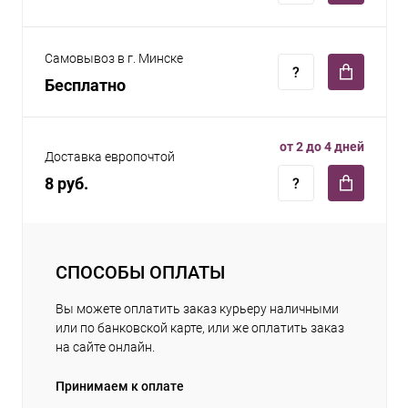
Самовывоз в г. Минске
Бесплатно
от 2 до 4 дней
Доставка европочтой
8 руб.
СПОСОБЫ ОПЛАТЫ
Вы можете оплатить заказ курьеру наличными
или по банковской карте, или же оплатить заказ
на сайте онлайн.
Принимаем к оплате