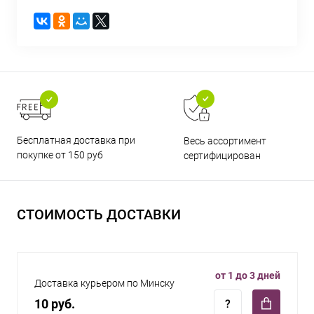
Бесплатная доставка при
Весь ассортимент
покупке от 150 руб
сертифицирован
СТОИМОСТЬ ДОСТАВКИ
от 1 до 3 дней
Доставка курьером по Минску
10 руб.