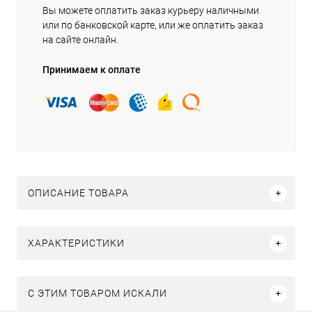
Вы можете оплатить заказ курьеру наличными
или по банковской карте, или же оплатить заказ
на сайте онлайн.
Принимаем к оплате
ОПИСАНИЕ ТОВАРА
ХАРАКТЕРИСТИКИ
C ЭТИМ ТОВАРОМ ИСКАЛИ