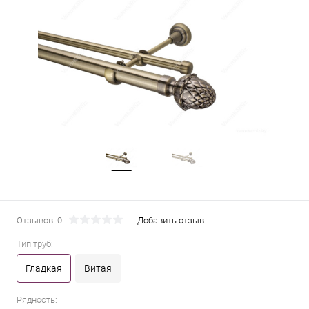
Отзывов: 0
Добавить отзыв
Тип труб:
Гладкая
Витая
Рядность: