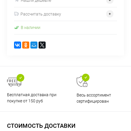
Нашли дешевле
Рассчитать доставку
В наличии
Бесплатная доставка при
Весь ассортимент
покупке от 150 руб
сертифицирован
СТОИМОСТЬ ДОСТАВКИ