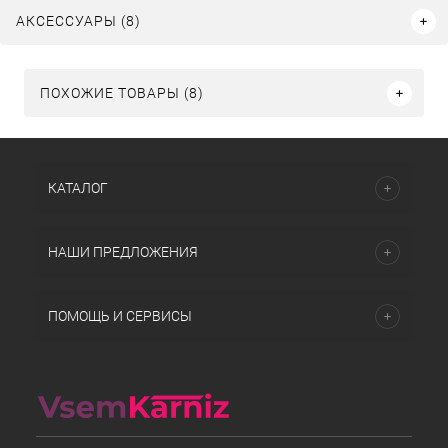
АКСЕССУАРЫ (8)
ПОХОЖИЕ ТОВАРЫ (8)
КАТАЛОГ
НАШИ ПРЕДЛОЖЕНИЯ
ПОМОЩЬ И СЕРВИСЫ