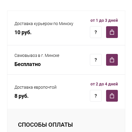
от 1 до 3 дней
Доставка курьером по Минску
10 руб.
Самовывоз в г. Минске
Бесплатно
от 2 до 4 дней
Доставка европочтой
8 руб.
СПОСОБЫ ОПЛАТЫ