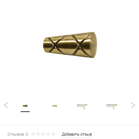
Отзывов: 0
Добавить отзыв