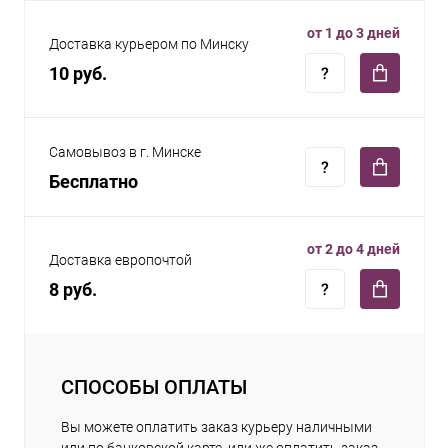
от 1 до 3 дней
Доставка курьером по Минску
10 руб.
Самовывоз в г. Минске
Бесплатно
от 2 до 4 дней
Доставка европочтой
8 руб.
СПОСОБЫ ОПЛАТЫ
Вы можете оплатить заказ курьеру наличными