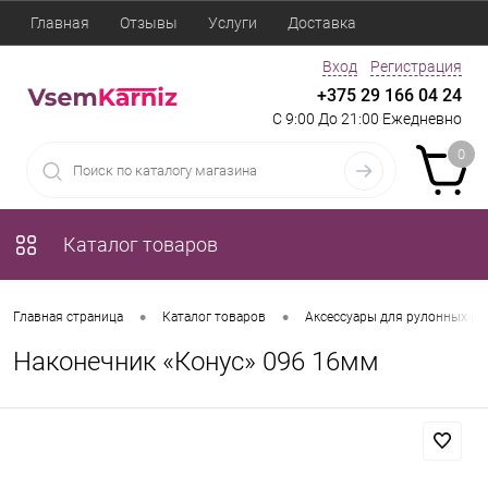
Главная
Отзывы
Услуги
Доставка
Вход
Регистрация
+375 29 166 04 24
С 9:00 До 21:00 Ежедневно
0
Каталог товаров
•
•
Главная страница
Каталог товаров
Аксессуары для рулонных шт
Наконечник «Конус» 096 16мм