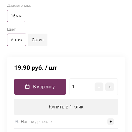
Диаметр, мм:
16мм
Цвет:
Антик
Сатин
19.90 руб.
/ шт
В корзину
Купить в 1 клик
Нашли дешевле