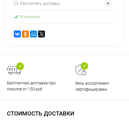
Рассчитать доставку
В наличии
Бесплатная доставка при
Весь ассортимент
покупке от 150 руб
сертифицирован
СТОИМОСТЬ ДОСТАВКИ