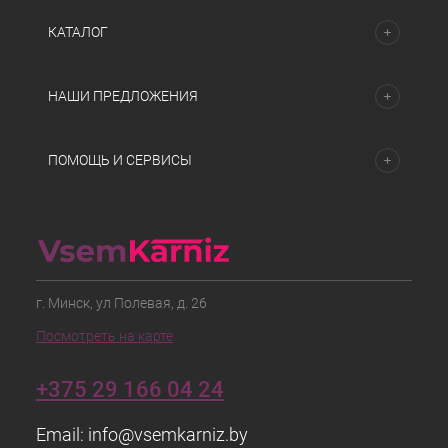
КАТАЛОГ
НАШИ ПРЕДЛОЖЕНИЯ
ПОМОЩЬ И СЕРВИСЫ
г. Минск, ул Полевая, д. 26
Посмотреть на карте
+375 29 166 04 24
Email:
info@vsemkarniz.by