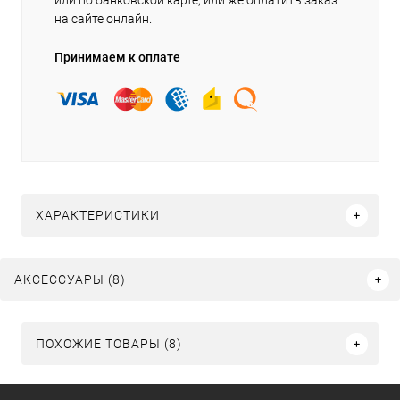
или по банковской карте, или же оплатить заказ
на сайте онлайн.
Принимаем к оплате
ХАРАКТЕРИСТИКИ
АКСЕССУАРЫ (8)
ПОХОЖИЕ ТОВАРЫ (8)