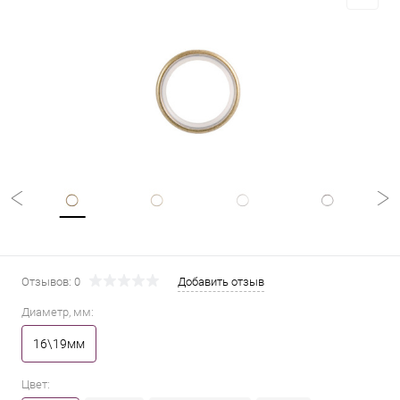
Отзывов: 0
Добавить отзыв
Диаметр, мм:
16\19мм
Цвет: