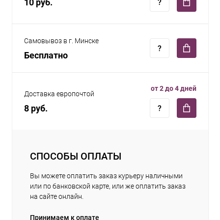
10 руб.
Самовывоз в г. Минске
Бесплатно
от 2 до 4 дней
Доставка европочтой
8 руб.
СПОСОБЫ ОПЛАТЫ
Вы можете оплатить заказ курьеру наличными
или по банковской карте, или же оплатить заказ
на сайте онлайн.
Принимаем к оплате