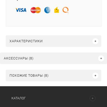
ХАРАКТЕРИСТИКИ
АКСЕССУАРЫ (8)
ПОХОЖИЕ ТОВАРЫ (8)
КАТАЛОГ