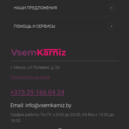
НАШИ ПРЕДЛОЖЕНИЯ
ПОМОЩЬ И СЕРВИСЫ
г. Минск, ул Полевая, д. 26
Посмотреть на карте
+375 29 166 04 24
Email:
info@vsemkarniz.by
График работы Пн-Пт: с 9:00 до 20:00, Сб-Вск с 10.00 до
18.00