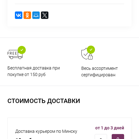
Бесплатная доставка при
Весь ассортимент
покупке от 150 руб
сертифицирован
СТОИМОСТЬ ДОСТАВКИ
от 1 до 3 дней
Доставка курьером по Минску