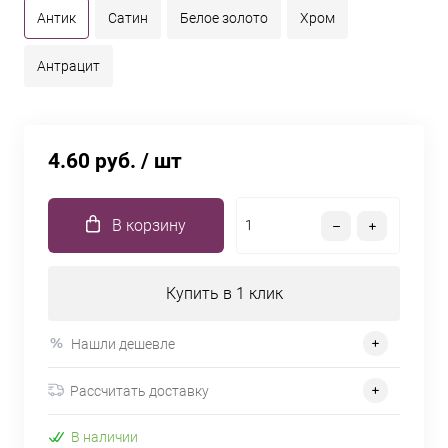
Антик
Сатин
Белое золото
Хром
Антрацит
4.60 руб.
/ шт
В корзину
Купить в 1 клик
Нашли дешевле
Рассчитать доставку
В наличии