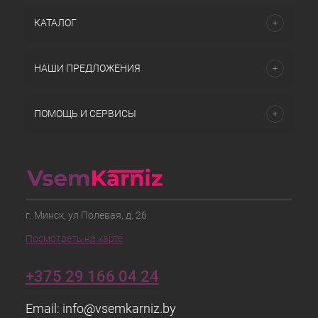
КАТАЛОГ
НАШИ ПРЕДЛОЖЕНИЯ
ПОМОЩЬ И СЕРВИСЫ
г. Минск, ул Полевая, д. 26
Посмотреть на карте
+375 29 166 04 24
Email:
info@vsemkarniz.by