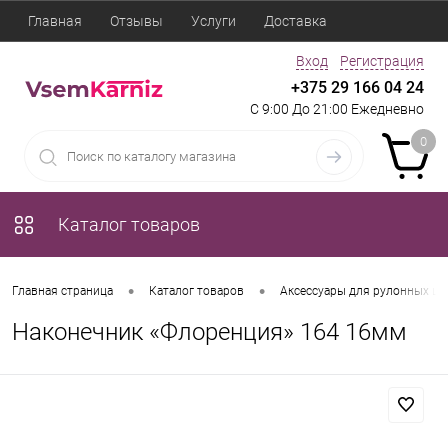
Главная
Отзывы
Услуги
Доставка
Вход
Регистрация
+375 29 166 04 24
С 9:00 До 21:00 Ежедневно
0
Каталог товаров
•
•
Главная страница
Каталог товаров
Аксессуары для рулонных шт
Наконечник «Флоренция» 164 16мм