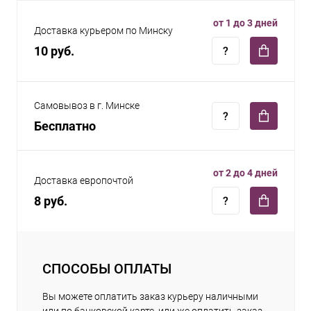
от 1 до 3 дней
Доставка курьером по Минску
10 руб.
Самовывоз в г. Минске
Бесплатно
от 2 до 4 дней
Доставка европочтой
8 руб.
СПОСОБЫ ОПЛАТЫ
Вы можете оплатить заказ курьеру наличными