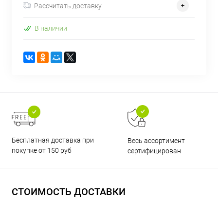
Рассчитать доставку
В наличии
Бесплатная доставка при
Весь ассортимент
покупке от 150 руб
сертифицирован
СТОИМОСТЬ ДОСТАВКИ