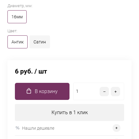
Диаметр, мм:
16мм
Цвет:
Антик
Сатин
6 руб.
/ шт
В корзину
Купить в 1 клик
Нашли дешевле