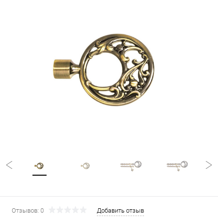
Отзывов: 0
Добавить отзыв