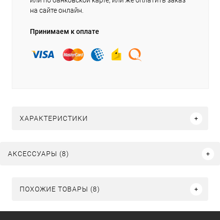
или по банковской карте, или же оплатить заказ
на сайте онлайн.
Принимаем к оплате
ХАРАКТЕРИСТИКИ
АКСЕССУАРЫ (8)
ПОХОЖИЕ ТОВАРЫ (8)