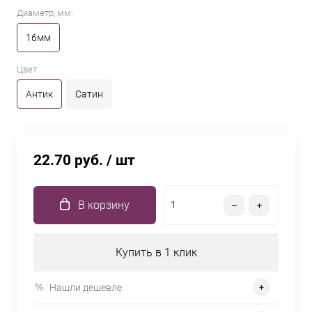
Диаметр, мм:
16мм
Цвет:
Антик
Сатин
22.70 руб.
/ шт
В корзину
Купить в 1 клик
Нашли дешевле