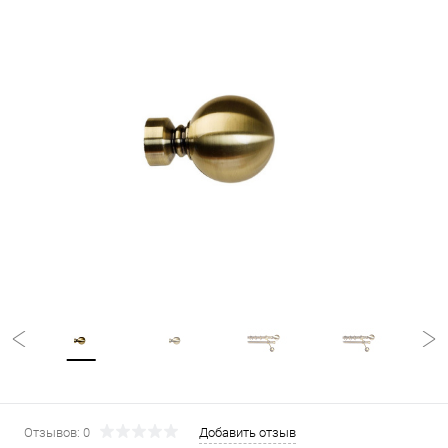
Отзывов: 0
Добавить отзыв