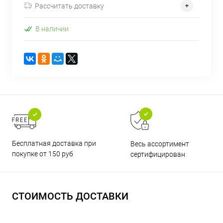
Рассчитать доставку
В наличии
Бесплатная доставка при
Весь ассортимент
покупке от 150 руб
сертифицирован
СТОИМОСТЬ ДОСТАВКИ