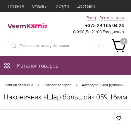
Главная
Отзывы
Услуги
Доставка
Вход
Регистрация
+375 29 166 04 24
С 9:00 До 21:00 Ежедневно
0
Каталог товаров
•
•
Главная страница
Каталог товаров
Аксессуары для рулонных шт
Наконечник «Шар большой» 059 16мм