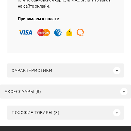
или по банковской карте, или же оплатить заказ
на сайте онлайн.
Принимаем к оплате
ХАРАКТЕРИСТИКИ
АКСЕССУАРЫ (8)
ПОХОЖИЕ ТОВАРЫ (8)