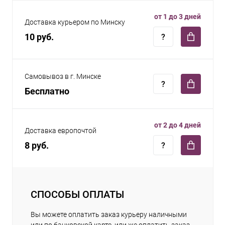
от 1 до 3 дней
Доставка курьером по Минску
10 руб.
Самовывоз в г. Минске
Бесплатно
от 2 до 4 дней
Доставка европочтой
8 руб.
СПОСОБЫ ОПЛАТЫ
Вы можете оплатить заказ курьеру наличными