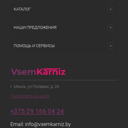
КАТАЛОГ
НАШИ ПРЕДЛОЖЕНИЯ
ПОМОЩЬ И СЕРВИСЫ
г. Минск, ул Полевая, д. 26
Посмотреть на карте
+375 29 166 04 24
Email:
info@vsemkarniz.by