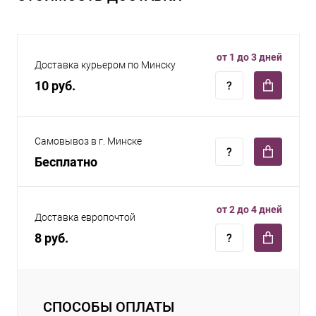
от 1 до 3 дней
Доставка курьером по Минску
10 руб.
Самовывоз в г. Минске
Бесплатно
от 2 до 4 дней
Доставка европочтой
8 руб.
СПОСОБЫ ОПЛАТЫ