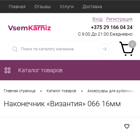
Главная
Отзывы
Услуги
Доставка
Вход
Регистрация
+375 29 166 04 24
С 9:00 До 21:00 Ежедневно
0
Каталог товаров
•
•
Главная страница
Каталог товаров
Аксессуары для рулонных шт
Наконечник «Византия» 066 16мм