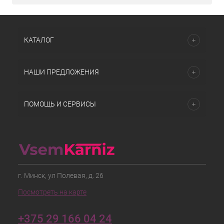
КАТАЛОГ
НАШИ ПРЕДЛОЖЕНИЯ
ПОМОЩЬ И СЕРВИСЫ
г. Минск, ул Полевая, д. 26
Посмотреть на карте
+375 29 166 04 24