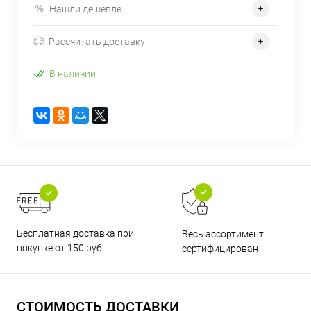
Нашли дешевле
Рассчитать доставку
В наличии
Бесплатная доставка при
Весь ассортимент
покупке от 150 руб
сертифицирован
СТОИМОСТЬ ДОСТАВКИ