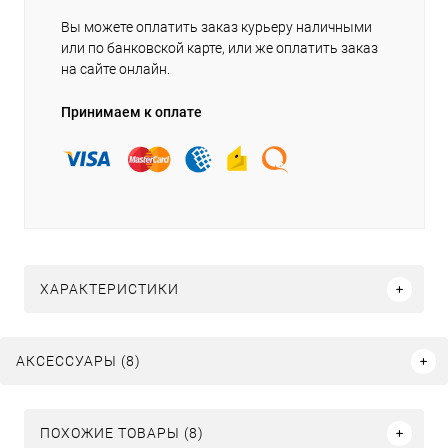
Вы можете оплатить заказ курьеру наличными
или по банковской карте, или же оплатить заказ
на сайте онлайн.
Принимаем к оплате
ХАРАКТЕРИСТИКИ
АКСЕССУАРЫ (8)
ПОХОЖИЕ ТОВАРЫ (8)