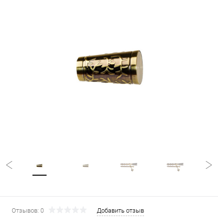
Отзывов: 0
Добавить отзыв