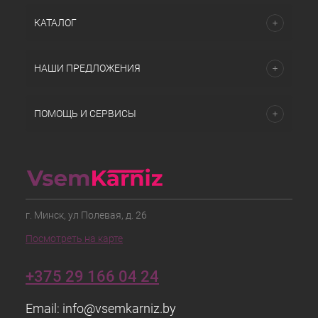
КАТАЛОГ
НАШИ ПРЕДЛОЖЕНИЯ
ПОМОЩЬ И СЕРВИСЫ
г. Минск, ул Полевая, д. 26
Посмотреть на карте
+375 29 166 04 24
Email:
info@vsemkarniz.by