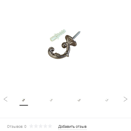
Отзывов: 0
Добавить отзыв