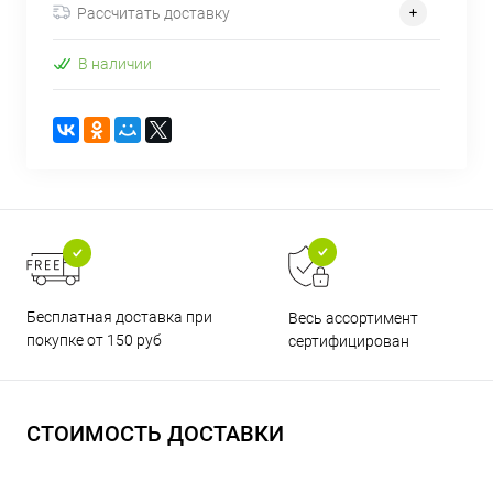
Рассчитать доставку
В наличии
Бесплатная доставка при
Весь ассортимент
покупке от 150 руб
сертифицирован
СТОИМОСТЬ ДОСТАВКИ