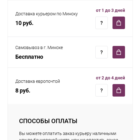
от 1 до 3 дней
Доставка курьером по Минску
10 руб.
Самовывоз в г. Минске
Бесплатно
от 2 до 4 дней
Доставка европочтой
8 руб.
СПОСОБЫ ОПЛАТЫ
Вы можете оплатить заказ курьеру наличными