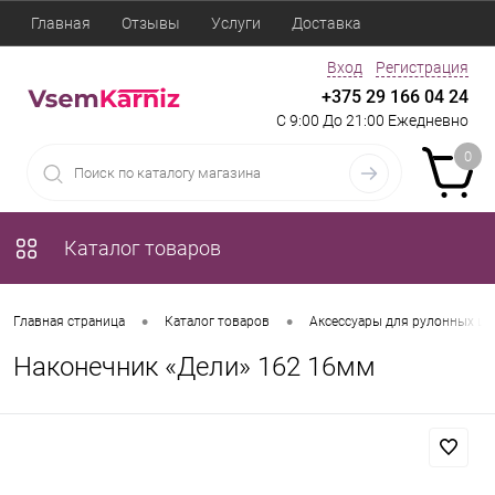
Главная
Отзывы
Услуги
Доставка
Вход
Регистрация
+375 29 166 04 24
С 9:00 До 21:00 Ежедневно
0
Каталог товаров
•
•
Главная страница
Каталог товаров
Аксессуары для рулонных шт
Наконечник «Дели» 162 16мм