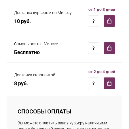
от 1 до 3 дней
Доставка курьером по Минску
10 руб.
Самовывоз в г. Минске
Бесплатно
от 2 до 4 дней
Доставка европочтой
8 руб.
СПОСОБЫ ОПЛАТЫ
Вы можете оплатить заказ курьеру наличными