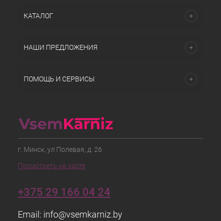
КАТАЛОГ
НАШИ ПРЕДЛОЖЕНИЯ
ПОМОЩЬ И СЕРВИСЫ
г. Минск, ул Полевая, д. 26
Посмотреть на карте
+375 29 166 04 24
Email:
info@vsemkarniz.by