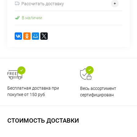
Рассчитать доставку
В наличии
Бесплатная доставка при
Весь ассортимент
покупке от 150 руб
сертифицирован
СТОИМОСТЬ ДОСТАВКИ