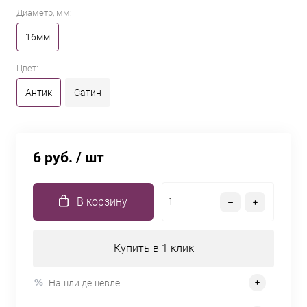
Диаметр, мм:
16мм
Цвет:
Антик
Сатин
6 руб.
/ шт
В корзину
Купить в 1 клик
Нашли дешевле