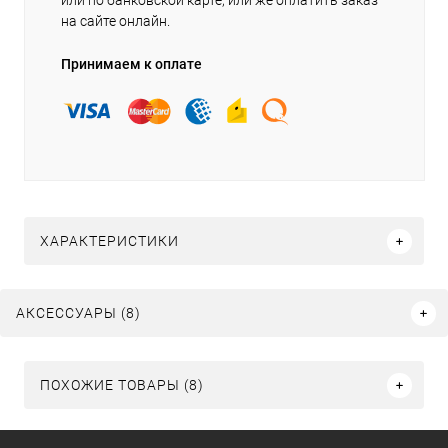
или по банковской карте, или же оплатить заказ
на сайте онлайн.
Принимаем к оплате
ХАРАКТЕРИСТИКИ
АКСЕССУАРЫ (8)
ПОХОЖИЕ ТОВАРЫ (8)