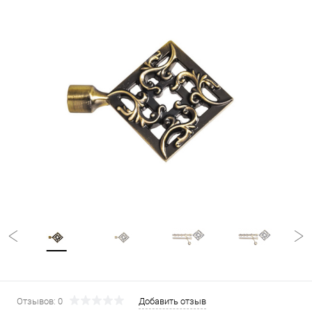
Отзывов: 0
Добавить отзыв