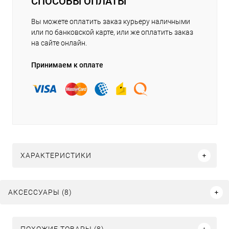
СПОСОБЫ ОПЛАТЫ
Вы можете оплатить заказ курьеру наличными
или по банковской карте, или же оплатить заказ
на сайте онлайн.
Принимаем к оплате
ХАРАКТЕРИСТИКИ
АКСЕССУАРЫ (8)