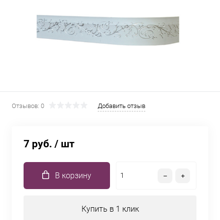
Отзывов: 0
Добавить отзыв
7 руб.
/ шт
В корзину
Купить в 1 клик