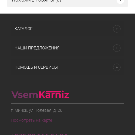
ПОХОЖИЕ ТОВАРЫ (8)
КАТАЛОГ
НАШИ ПРЕДЛОЖЕНИЯ
ПОМОЩЬ И СЕРВИСЫ
г. Минск, ул Полевая, д. 26
Посмотреть на карте