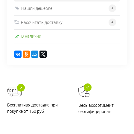
Нашли дешевле
Рассчитать доставку
В наличии
Бесплатная доставка при
Весь ассортимент
покупке от 150 руб
сертифицирован