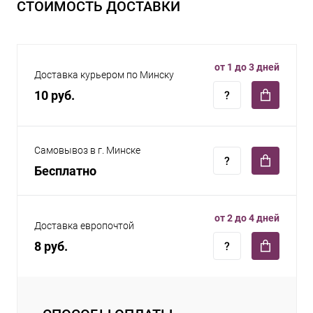
СТОИМОСТЬ ДОСТАВКИ
от 1 до 3 дней
Доставка курьером по Минску
10 руб.
Самовывоз в г. Минске
Бесплатно
от 2 до 4 дней
Доставка европочтой
8 руб.