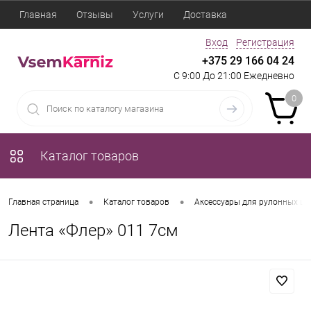
Главная
Отзывы
Услуги
Доставка
Вход
Регистрация
+375 29 166 04 24
С 9:00 До 21:00 Ежедневно
0
Каталог товаров
•
•
Главная страница
Каталог товаров
Аксессуары для рулонных шт
Лента «Флер» 011 7см