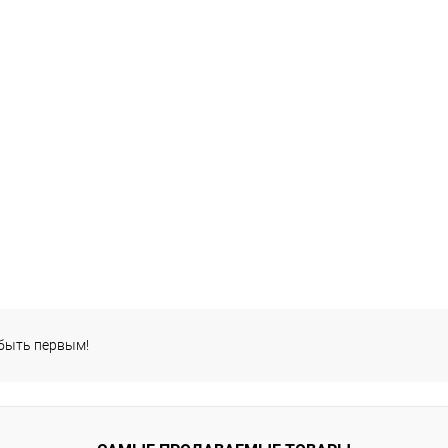
 быть первым!