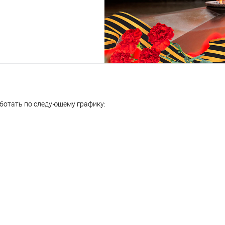
аботать по следующему графику: