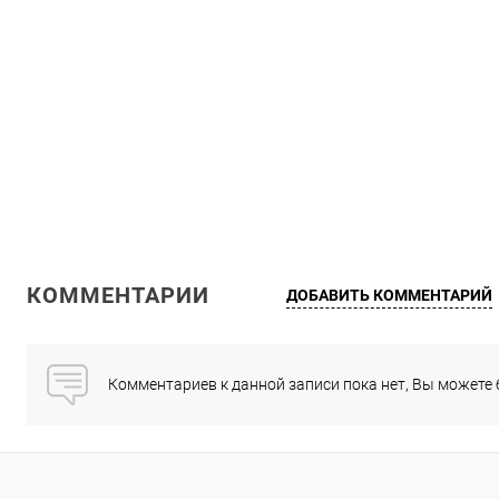
КОММЕНТАРИИ
ДОБАВИТЬ КОММЕНТАРИЙ
Комментариев к данной записи пока нет, Вы можете