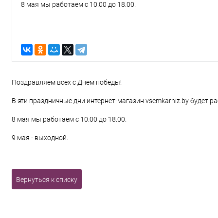
8 мая мы работаем с 10.00 до 18.00.
9 мая - выходной.
Поздравляем всех с Днем победы!
В эти праздничные дни интернет-магазин vsemkarniz.by будет р
8 мая мы работаем с 10.00 до 18.00.
9 мая - выходной.
Вернуться к списку