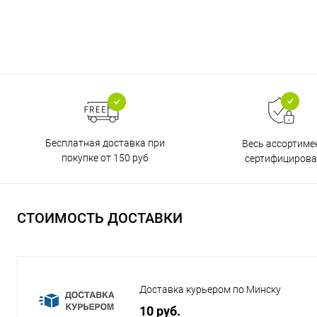
Бесплатная доставка при
Весь ассортиме
покупке от 150 руб
сертифицирова
СТОИМОСТЬ ДОСТАВКИ
Доставка курьером по Минску
10 руб.