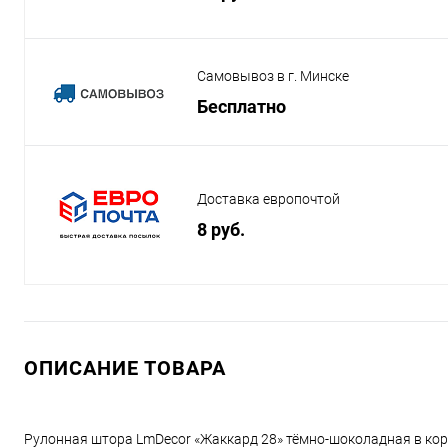
Самовывоз в г. Минске
Бесплатно
Доставка европочтой
8 руб.
ОПИСАНИЕ ТОВАРА
Рулонная штора LmDecor «Жаккард 28» тёмно-шоколадная в кор