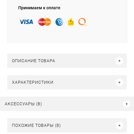
Принимаем к оплате
ОПИСАНИЕ ТОВАРА
ХАРАКТЕРИСТИКИ
АКСЕССУАРЫ (8)
ПОХОЖИЕ ТОВАРЫ (8)