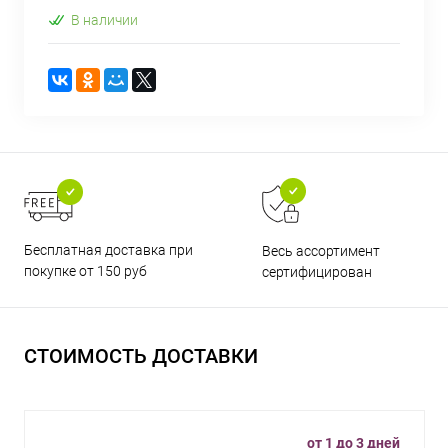
В наличии
Бесплатная доставка при
Весь ассортимент
покупке от 150 руб
сертифицирован
СТОИМОСТЬ ДОСТАВКИ
от 1 до 3 дней