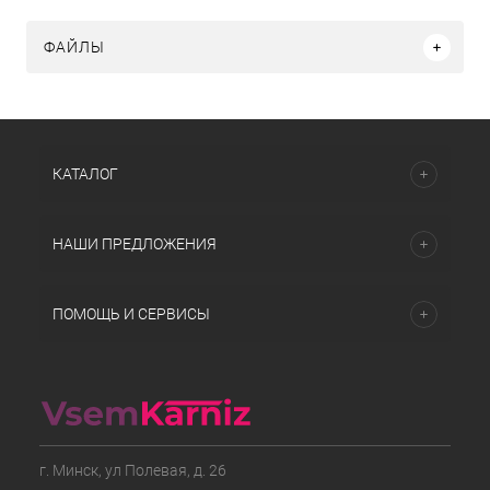
ФАЙЛЫ
КАТАЛОГ
НАШИ ПРЕДЛОЖЕНИЯ
ПОМОЩЬ И СЕРВИСЫ
г. Минск, ул Полевая, д. 26