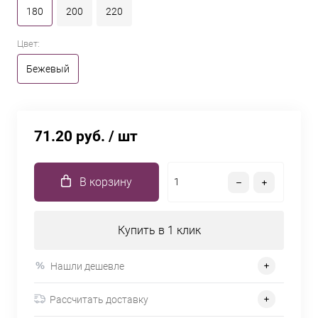
180
200
220
Цвет:
Бежевый
71.20 руб.
/ шт
В корзину
Купить в 1 клик
Нашли дешевле
Рассчитать доставку