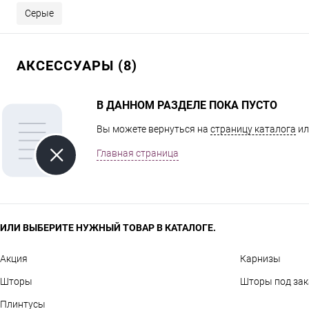
Серые
АКСЕССУАРЫ (8)
В ДАННОМ РАЗДЕЛЕ ПОКА ПУСТО
Вы можете вернуться на
страницу каталога
ил
Главная страница
ИЛИ ВЫБЕРИТЕ НУЖНЫЙ ТОВАР В КАТАЛОГЕ.
Акция
Карнизы
Шторы
Шторы под зак
Плинтусы