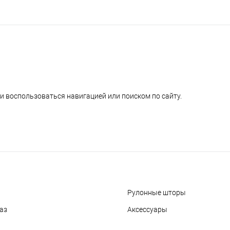
и воспользоваться навигацией или поиском по сайту.
Рулонные шторы
аз
Аксессуары