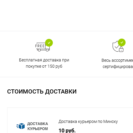
Бесплатная доставка при
Весь ассортиме
покупке от 150 руб
сертифицирова
СТОИМОСТЬ ДОСТАВКИ
Доставка курьером по Минску
10 руб.