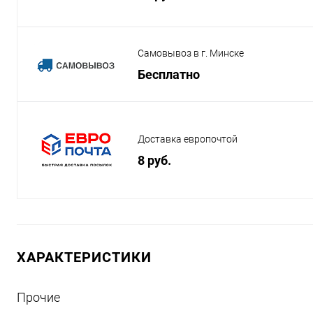
Самовывоз в г. Минске
Бесплатно
Доставка европочтой
8 руб.
ХАРАКТЕРИСТИКИ
Прочие