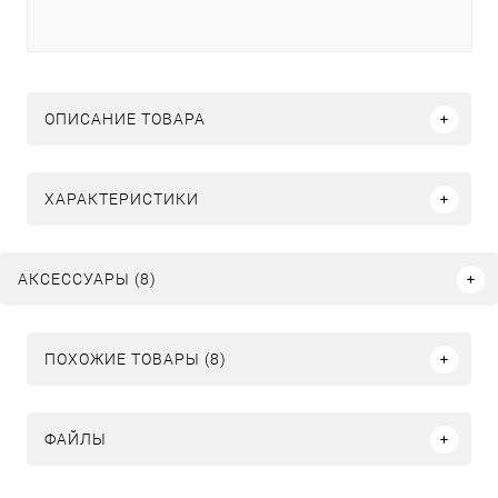
ОПИСАНИЕ ТОВАРА
ХАРАКТЕРИСТИКИ
АКСЕССУАРЫ (8)
ПОХОЖИЕ ТОВАРЫ (8)
ФАЙЛЫ