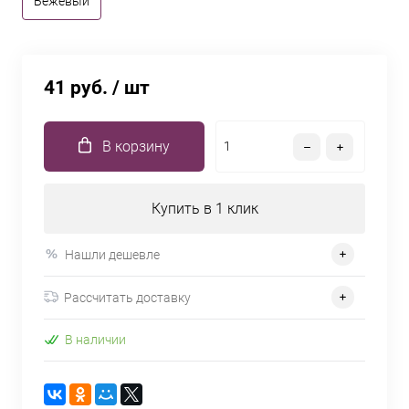
Бежевый
41 руб.
/ шт
В корзину
Купить в 1 клик
Нашли дешевле
Рассчитать доставку
В наличии