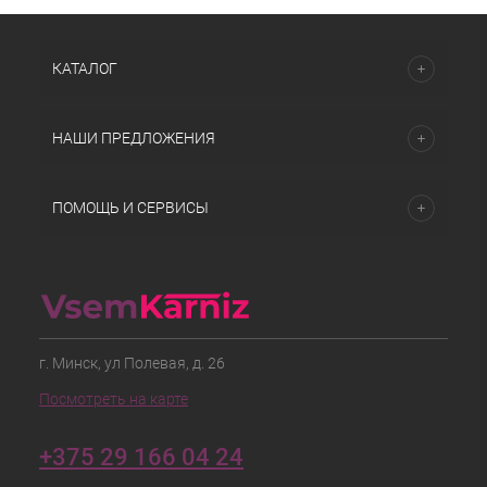
КАТАЛОГ
НАШИ ПРЕДЛОЖЕНИЯ
ПОМОЩЬ И СЕРВИСЫ
г. Минск, ул Полевая, д. 26
Посмотреть на карте
+375 29 166 04 24