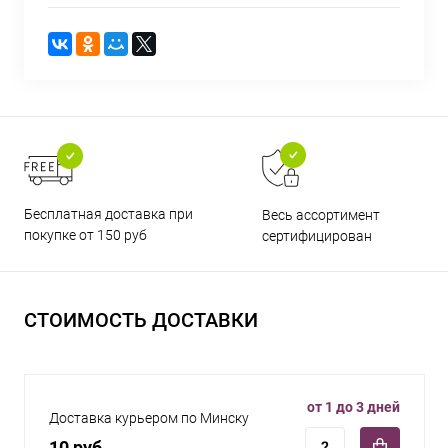
Бесплатная доставка при
Весь ассортимент
покупке от 150 руб
сертифицирован
СТОИМОСТЬ ДОСТАВКИ
от 1 до 3 дней
Доставка курьером по Минску
10 руб.