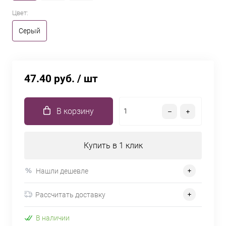
Цвет:
Серый
47.40 руб.
/ шт
В корзину
Купить в 1 клик
Нашли дешевле
Рассчитать доставку
В наличии