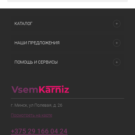
КАТАЛОГ
НАШИ ПРЕДЛОЖЕНИЯ
ПОМОЩЬ И СЕРВИСЫ
г. Минск, ул Полевая, д. 26
Посмотреть на карте
+375 29 166 04 24