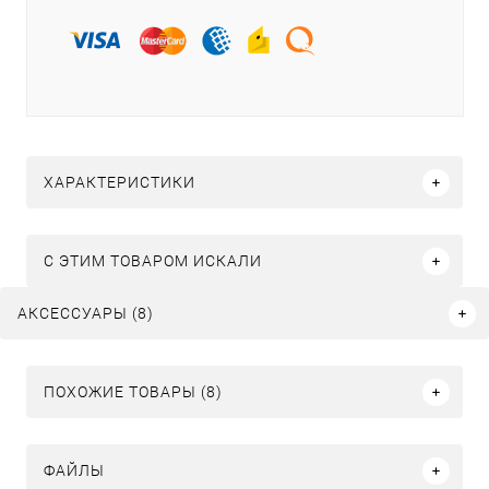
ХАРАКТЕРИСТИКИ
C ЭТИМ ТОВАРОМ ИСКАЛИ
АКСЕССУАРЫ (8)
ПОХОЖИЕ ТОВАРЫ (8)
ФАЙЛЫ