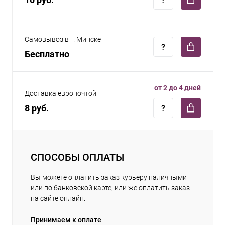
Самовывоз в г. Минске
Бесплатно
от 2 до 4 дней
Доставка европочтой
8 руб.
СПОСОБЫ ОПЛАТЫ
Вы можете оплатить заказ курьеру наличными
или по банковской карте, или же оплатить заказ
на сайте онлайн.
Принимаем к оплате