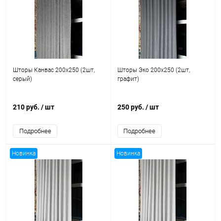
Шторы Канвас 200x250 (2шт,
Шторы Эко 200x250 (2шт,
серый)
графит)
210 руб.
/ шт
250 руб.
/ шт
Подробнее
Подробнее
Новинка
Новинка