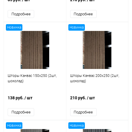
Подробнее
Подробнее
Новинка
Новинка
Шторы Канвас 150x250 (2шт,
Шторы Канвас 200x250 (2шт,
шоколад)
шоколад)
138 руб.
/ шт
210 руб.
/ шт
Подробнее
Подробнее
Новинка
Новинка