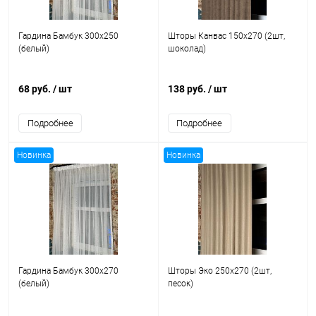
Гардина Бамбук 300x250
Шторы Канвас 150x270 (2шт,
(белый)
шоколад)
68 руб.
/ шт
138 руб.
/ шт
Подробнее
Подробнее
Новинка
Новинка
Гардина Бамбук 300x270
Шторы Эко 250x270 (2шт,
(белый)
песок)