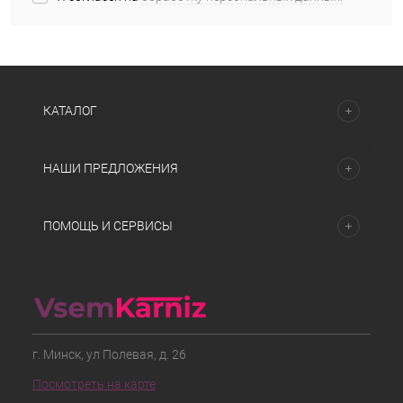
КАТАЛОГ
НАШИ ПРЕДЛОЖЕНИЯ
ПОМОЩЬ И СЕРВИСЫ
г. Минск, ул Полевая, д. 26
Посмотреть на карте