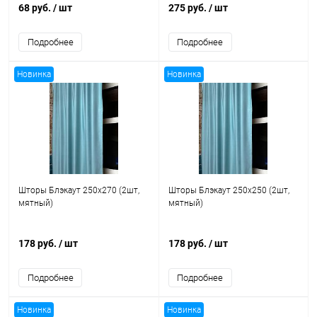
68 руб.
/ шт
275 руб.
/ шт
Подробнее
Подробнее
Новинка
Новинка
Шторы Блэкаут 250x270 (2шт,
Шторы Блэкаут 250x250 (2шт,
мятный)
мятный)
178 руб.
/ шт
178 руб.
/ шт
Подробнее
Подробнее
Новинка
Новинка