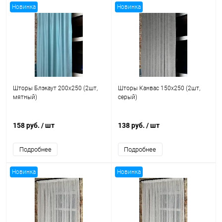
Новинка
Новинка
Шторы Блэкаут 200x250 (2шт,
Шторы Канвас 150x250 (2шт,
мятный)
серый)
158 руб.
/ шт
138 руб.
/ шт
Подробнее
Подробнее
Новинка
Новинка