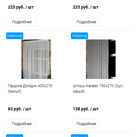
225 руб.
/ шт
225 руб.
/ шт
Подробнее
Подробнее
Новинка
Новинка
Гардина Дождик 400x270
Шторы Канвас 150x270 (2шт,
(белый)
серый)
83 руб.
/ шт
138 руб.
/ шт
Подробнее
Подробнее