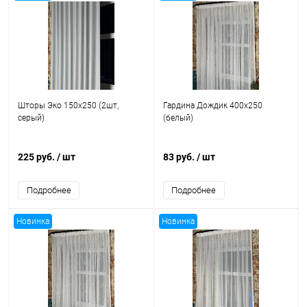
Шторы Эко 150x250 (2шт,
Гардина Дождик 400x250
серый)
(белый)
225 руб.
/ шт
83 руб.
/ шт
Подробнее
Подробнее
Новинка
Новинка