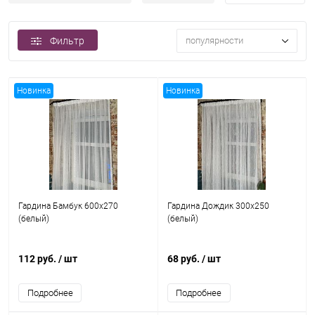
Фильтр
популярности
Новинка
Новинка
Гардина Бамбук 600x270
Гардина Дождик 300x250
(белый)
(белый)
112 руб.
/ шт
68 руб.
/ шт
Подробнее
Подробнее