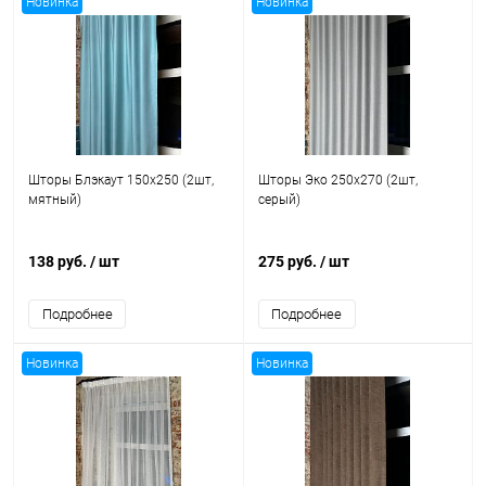
Новинка
Новинка
Шторы Блэкаут 150x250 (2шт,
Шторы Эко 250x270 (2шт,
мятный)
серый)
138 руб.
/ шт
275 руб.
/ шт
Подробнее
Подробнее
Новинка
Новинка