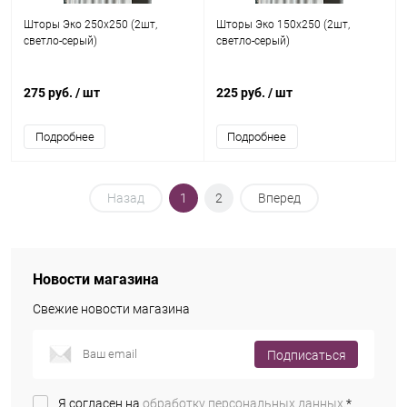
Шторы Эко 250x250 (2шт,
Шторы Эко 150x250 (2шт,
светло-серый)
светло-серый)
275 руб.
/ шт
225 руб.
/ шт
Подробнее
Подробнее
Назад
1
2
Вперед
Новости магазина
Свежие новости магазина
Подписаться
Я согласен на
обработку персональных данных.
*