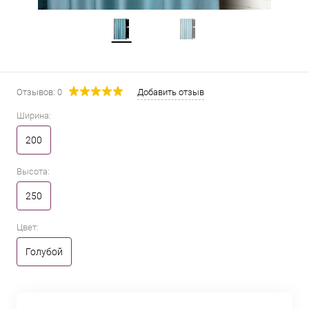
Отзывов: 0
Добавить отзыв
Ширина:
200
Высота:
250
Цвет:
Голубой