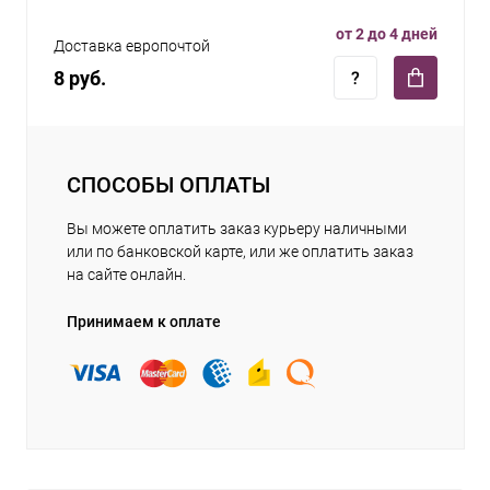
от 2 до 4 дней
Доставка европочтой
8 руб.
СПОСОБЫ ОПЛАТЫ
Вы можете оплатить заказ курьеру наличными
или по банковской карте, или же оплатить заказ
на сайте онлайн.
Принимаем к оплате