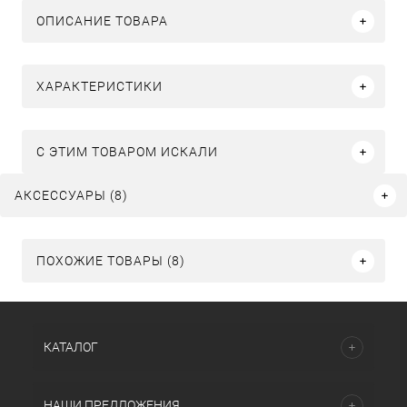
ОПИСАНИЕ ТОВАРА
ХАРАКТЕРИСТИКИ
C ЭТИМ ТОВАРОМ ИСКАЛИ
АКСЕССУАРЫ (8)
ПОХОЖИЕ ТОВАРЫ (8)
КАТАЛОГ
НАШИ ПРЕДЛОЖЕНИЯ