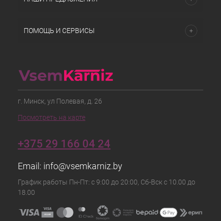
ПОМОЩЬ И СЕРВИСЫ
г. Минск, ул Полевая, д. 26
Посмотреть на карте
+375 29 166 04 24
Email:
info@vsemkarniz.by
График работы Пн-Пт: с 9:00 до 20:00, Сб-Вск с 10.00 до
18.00