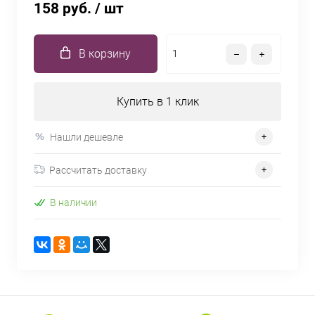
158 руб.
/ шт
В корзину
Купить в 1 клик
Нашли дешевле
Рассчитать доставку
В наличии