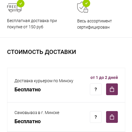
Бесплатная доставка при
Весь ассортимент
покупке от 150 руб
сертифицирован
СТОИМОСТЬ ДОСТАВКИ
от 1 до 2 дней
Доставка курьером по Минску
Бесплатно
Самовывоз в г. Минске
Бесплатно