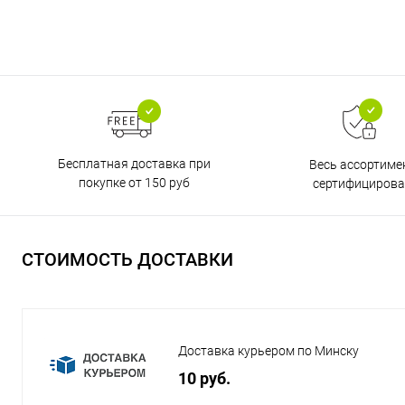
Бесплатная доставка при
Весь ассортиме
покупке от 150 руб
сертифицирова
СТОИМОСТЬ ДОСТАВКИ
Доставка курьером по Минску
10 руб.