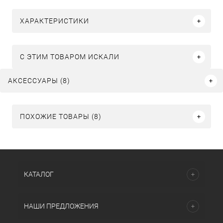
ХАРАКТЕРИСТИКИ
C ЭТИМ ТОВАРОМ ИСКАЛИ
АКСЕССУАРЫ (8)
ПОХОЖИЕ ТОВАРЫ (8)
КАТАЛОГ
НАШИ ПРЕДЛОЖЕНИЯ