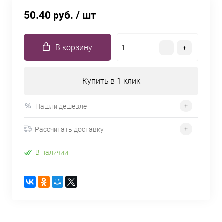
50.40 руб.
/ шт
В корзину
Купить в 1 клик
Нашли дешевле
Рассчитать доставку
В наличии