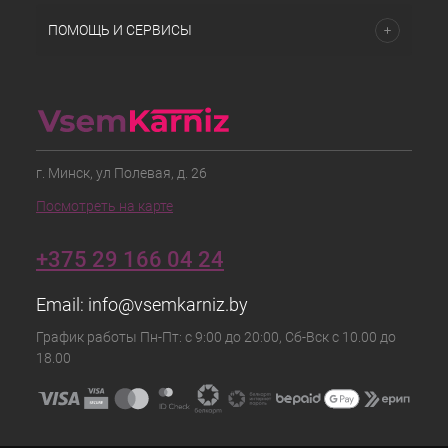
ПОМОЩЬ И СЕРВИСЫ
г. Минск, ул Полевая, д. 26
Посмотреть на карте
+375 29 166 04 24
Email:
info@vsemkarniz.by
График работы Пн-Пт: с 9:00 до 20:00, Сб-Вск с 10.00 до
18.00