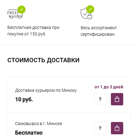
Бесплатная доставка при
Весь ассортимент
покупке от 150 руб
сертифицирован
СТОИМОСТЬ ДОСТАВКИ
от 1 до 3 дней
Доставка курьером по Минску
10 руб.
Самовывоз в г. Минске
Бесплатно