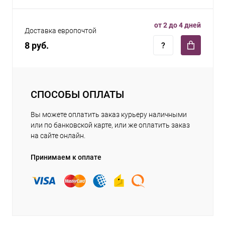
от 2 до 4 дней
Доставка европочтой
8 руб.
СПОСОБЫ ОПЛАТЫ
Вы можете оплатить заказ курьеру наличными
или по банковской карте, или же оплатить заказ
на сайте онлайн.
Принимаем к оплате