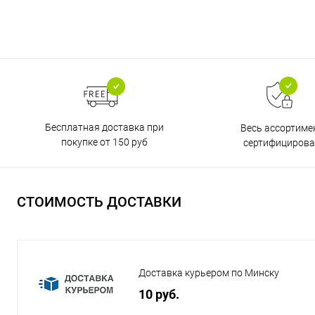
Бесплатная доставка при
Весь ассортиме
покупке от 150 руб
сертифицирова
СТОИМОСТЬ ДОСТАВКИ
Доставка курьером по Минску
10 руб.