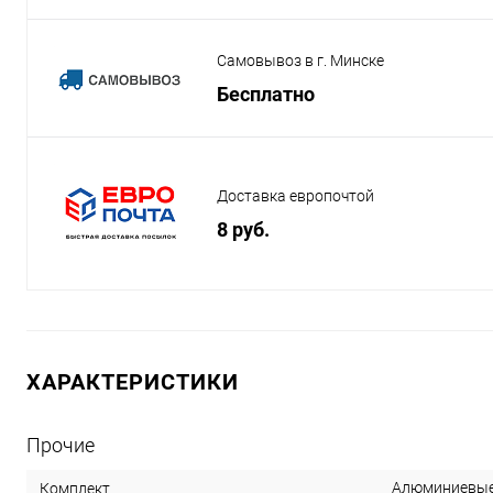
Самовывоз в г. Минске
Бесплатно
Доставка европочтой
8 руб.
ХАРАКТЕРИСТИКИ
Прочие
Алюминиевые
Комплект