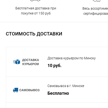
Бесплатная доставка при
Весь ассортиме
покупке от 150 руб
сертифицирова
СТОИМОСТЬ ДОСТАВКИ
Доставка курьером по Минску
10 руб.
Самовывоз в г. Минске
Бесплатно