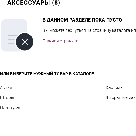
АКСЕССУАРЫ (8)
В ДАННОМ РАЗДЕЛЕ ПОКА ПУСТО
Вы можете вернуться на
страницу каталога
ил
Главная страница
ИЛИ ВЫБЕРИТЕ НУЖНЫЙ ТОВАР В КАТАЛОГЕ.
Акция
Карнизы
Шторы
Шторы под зак
Плинтусы