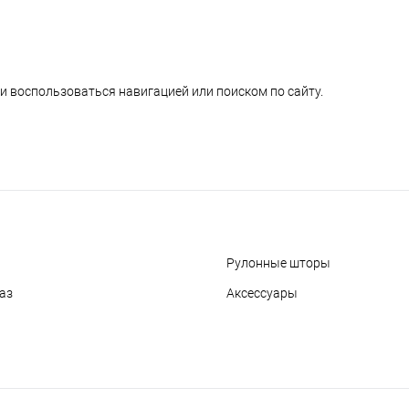
и воспользоваться навигацией или поиском по сайту.
Рулонные шторы
аз
Аксессуары