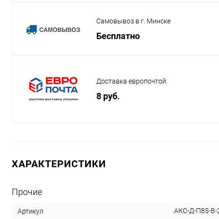
Самовывоз в г. Минске
Бесплатно
Доставка европочтой
8 руб.
ХАРАКТЕРИСТИКИ
Прочие
АКС-Д-П85-В-
Артикул