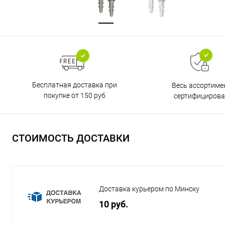
Бесплатная доставка при
Весь ассортиме
покупке от 150 руб
сертифицирова
СТОИМОСТЬ ДОСТАВКИ
Доставка курьером по Минску
10 руб.