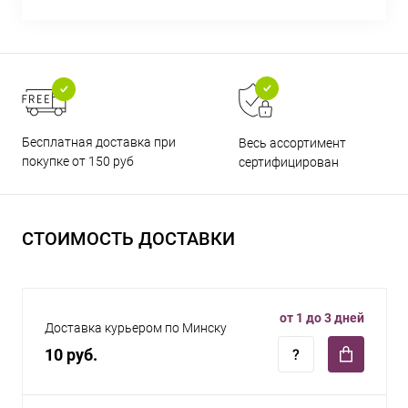
Бесплатная доставка при
Весь ассортимент
покупке от 150 руб
сертифицирован
СТОИМОСТЬ ДОСТАВКИ
от 1 до 3 дней
Доставка курьером по Минску
10 руб.