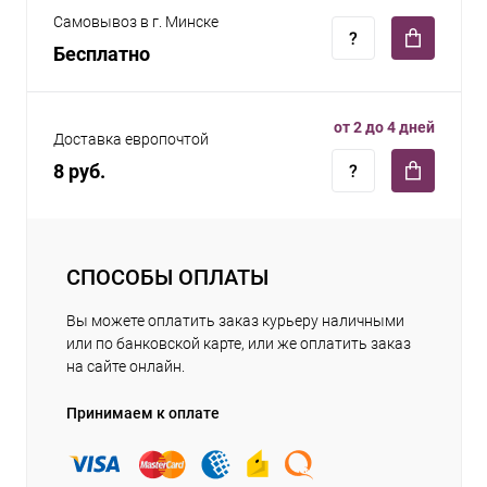
Самовывоз в г. Минске
Бесплатно
от 2 до 4 дней
Доставка европочтой
8 руб.
СПОСОБЫ ОПЛАТЫ
Вы можете оплатить заказ курьеру наличными
или по банковской карте, или же оплатить заказ
на сайте онлайн.
Принимаем к оплате