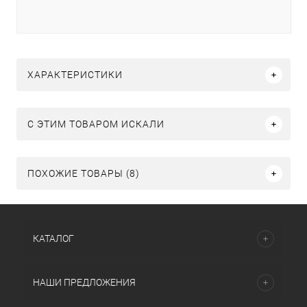
ХАРАКТЕРИСТИКИ
C ЭТИМ ТОВАРОМ ИСКАЛИ
ПОХОЖИЕ ТОВАРЫ (8)
КАТАЛОГ
НАШИ ПРЕДЛОЖЕНИЯ