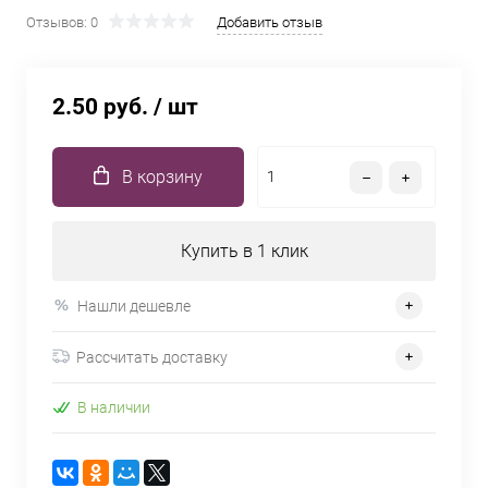
Отзывов: 0
Добавить отзыв
2.50 руб.
/ шт
В корзину
Купить в 1 клик
Нашли дешевле
Рассчитать доставку
В наличии