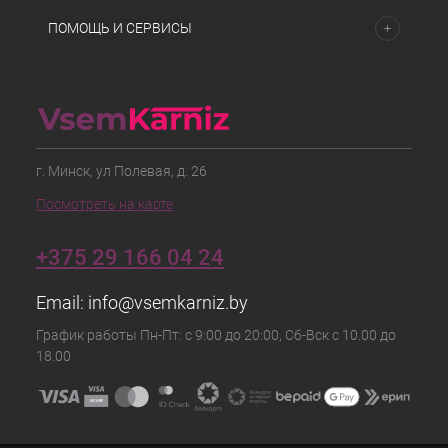
ПОМОЩЬ И СЕРВИСЫ
г. Минск, ул Полевая, д. 26
Посмотреть на карте
+375 29 166 04 24
Email:
info@vsemkarniz.by
График работы Пн-Пт: с 9:00 до 20:00, Сб-Вск с 10.00 до
18.00