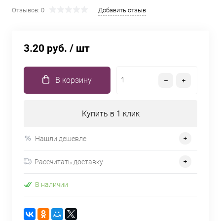
Отзывов: 0
Добавить отзыв
3.20 руб.
/ шт
В корзину
Купить в 1 клик
Нашли дешевле
Рассчитать доставку
В наличии