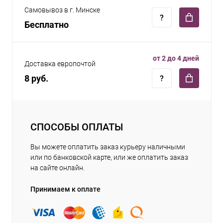
Самовывоз в г. Минске
Бесплатно
от 2 до 4 дней
Доставка европочтой
8 руб.
СПОСОБЫ ОПЛАТЫ
Вы можете оплатить заказ курьеру наличными
или по банковской карте, или же оплатить заказ
на сайте онлайн.
Принимаем к оплате