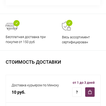
Бесплатная доставка при
Весь ассортимент
покупке от 150 руб
сертифицирован
СТОИМОСТЬ ДОСТАВКИ
от 1 до 3 дней
Доставка курьером по Минску
10 руб.