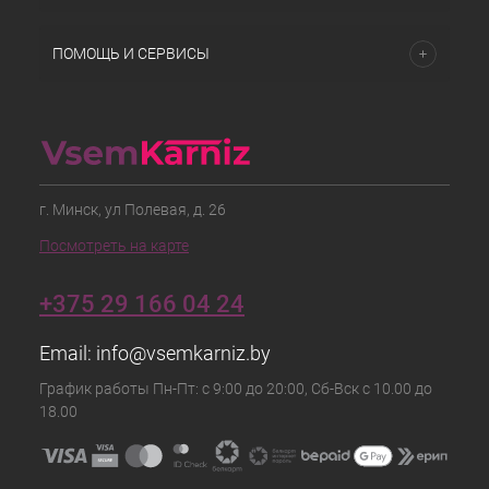
ПОМОЩЬ И СЕРВИСЫ
г. Минск, ул Полевая, д. 26
Посмотреть на карте
+375 29 166 04 24
Email:
info@vsemkarniz.by
График работы Пн-Пт: с 9:00 до 20:00, Сб-Вск с 10.00 до
18.00