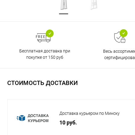
Бесплатная доставка при
Весь ассортиме
покупке от 150 руб
сертифицирова
СТОИМОСТЬ ДОСТАВКИ
Доставка курьером по Минску
10 руб.