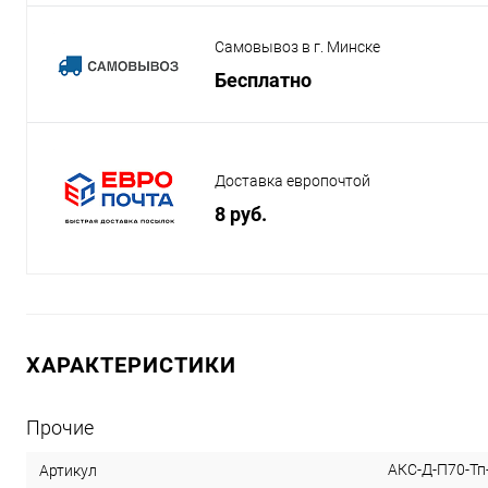
Самовывоз в г. Минске
Бесплатно
Доставка европочтой
8 руб.
ХАРАКТЕРИСТИКИ
Прочие
АКС-Д-П70-Тп
Артикул