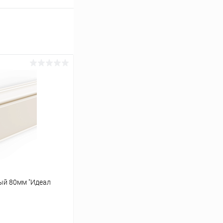
ый 80мм "Идеал