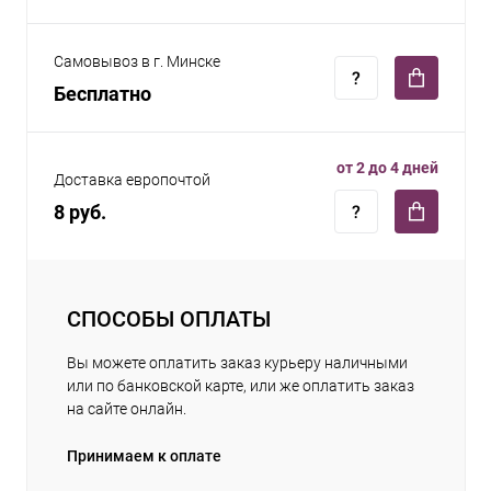
Самовывоз в г. Минске
Бесплатно
от 2 до 4 дней
Доставка европочтой
8 руб.
СПОСОБЫ ОПЛАТЫ
Вы можете оплатить заказ курьеру наличными
или по банковской карте, или же оплатить заказ
на сайте онлайн.
Принимаем к оплате