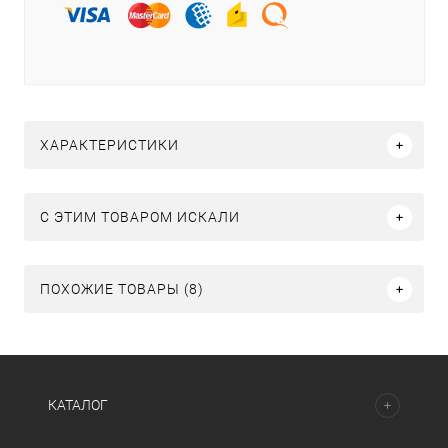
ХАРАКТЕРИСТИКИ
C ЭТИМ ТОВАРОМ ИСКАЛИ
ПОХОЖИЕ ТОВАРЫ (8)
КАТАЛОГ