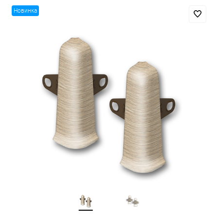
Новинка