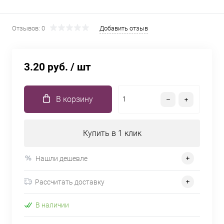
Отзывов: 0
Добавить отзыв
3.20 руб.
/ шт
В корзину
Купить в 1 клик
Нашли дешевле
Рассчитать доставку
В наличии