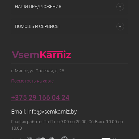
НАШИ ПРЕДЛОЖЕНИЯ
ПОМОЩЬ И СЕРВИСЫ
г. Минск, ул Полевая, д. 26
Посмотреть на карте
+375 29 166 04 24
Email:
info@vsemkarniz.by
График работы Пн-Пт: с 9:00 до 20:00, Сб-Вск с 10.00 до
18.00