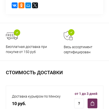
Бесплатная доставка при
Весь ассортимент
покупке от 150 руб
сертифицирован
СТОИМОСТЬ ДОСТАВКИ
от 1 до 3 дней
Доставка курьером по Минску
10 руб.