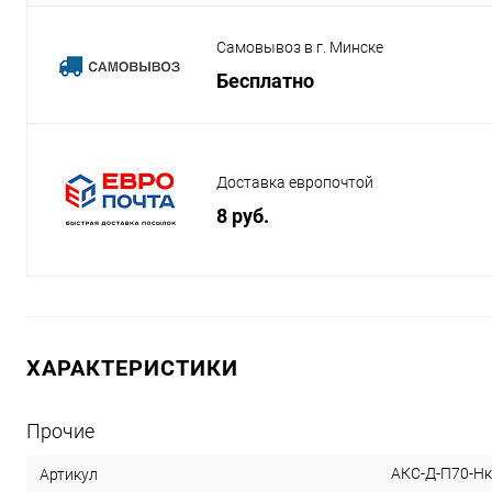
Самовывоз в г. Минске
Бесплатно
Доставка европочтой
8 руб.
ХАРАКТЕРИСТИКИ
Прочие
АКС-Д-П70-Нк
Артикул