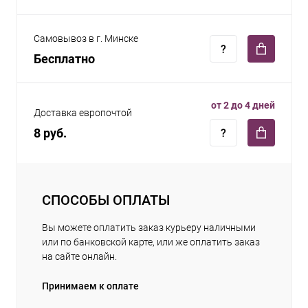
Самовывоз в г. Минске
Бесплатно
от 2 до 4 дней
Доставка европочтой
8 руб.
СПОСОБЫ ОПЛАТЫ
Вы можете оплатить заказ курьеру наличными
или по банковской карте, или же оплатить заказ
на сайте онлайн.
Принимаем к оплате