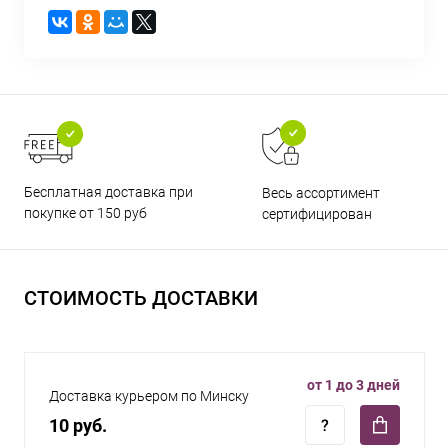
Бесплатная доставка при
Весь ассортимент
покупке от 150 руб
сертифицирован
СТОИМОСТЬ ДОСТАВКИ
от 1 до 3 дней
Доставка курьером по Минску
10 руб.