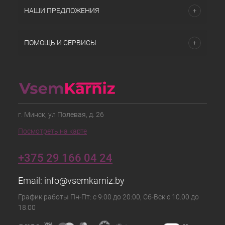
НАШИ ПРЕДЛОЖЕНИЯ
ПОМОЩЬ И СЕРВИСЫ
г. Минск, ул Полевая, д. 26
Посмотреть на карте
+375 29 166 04 24
Email:
info@vsemkarniz.by
График работы Пн-Пт: с 9:00 до 20:00, Сб-Вск с 10.00 до
18.00