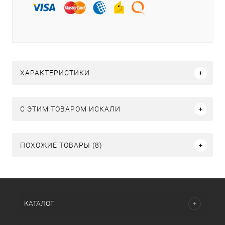
ХАРАКТЕРИСТИКИ
C ЭТИМ ТОВАРОМ ИСКАЛИ
ПОХОЖИЕ ТОВАРЫ (8)
КАТАЛОГ