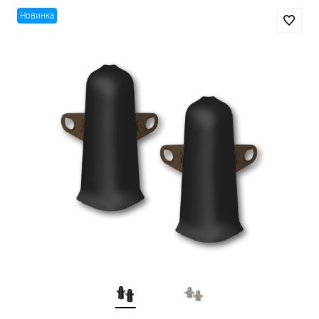
Новинка