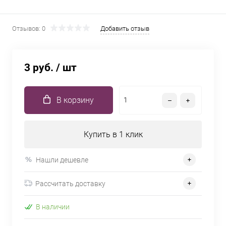
Отзывов: 0
Добавить отзыв
3 руб.
/ шт
В корзину
Купить в 1 клик
Нашли дешевле
Рассчитать доставку
В наличии