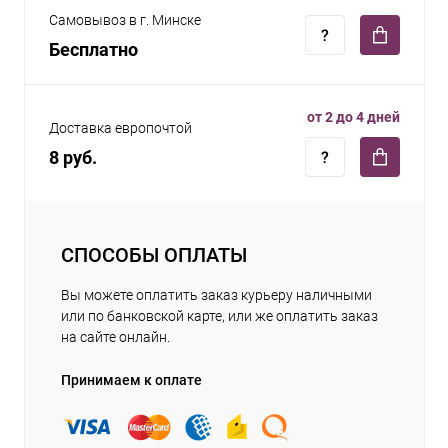
Самовывоз в г. Минске
Бесплатно
от 2 до 4 дней
Доставка европочтой
8 руб.
СПОСОБЫ ОПЛАТЫ
Вы можете оплатить заказ курьеру наличными
или по банковской карте, или же оплатить заказ
на сайте онлайн.
Принимаем к оплате