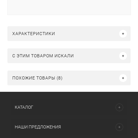
ХАРАКТЕРИСТИКИ
C ЭТИМ ТОВАРОМ ИСКАЛИ
ПОХОЖИЕ ТОВАРЫ (8)
КАТАЛОГ
НАШИ ПРЕДЛОЖЕНИЯ