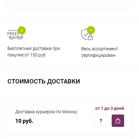
Бесплатная доставка при
Весь ассортимент
покупке от 150 руб
сертифицирован
СТОИМОСТЬ ДОСТАВКИ
от 1 до 3 дней
Доставка курьером по Минску
10 руб.