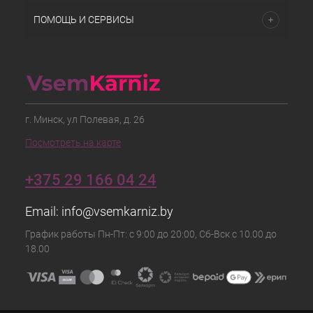
ПОМОЩЬ И СЕРВИСЫ
г. Минск, ул Полевая, д. 26
Посмотреть на карте
+375 29 166 04 24
Email:
info@vsemkarniz.by
График работы Пн-Пт: с 9:00 до 20:00, Сб-Вск с 10.00 до
18.00