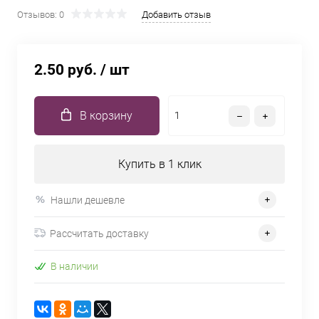
Отзывов: 0
Добавить отзыв
2.50 руб.
/ шт
В корзину
Купить в 1 клик
Нашли дешевле
Рассчитать доставку
В наличии